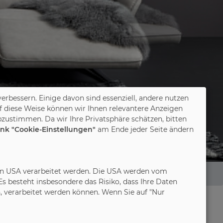
verbessern. Einige davon sind essenziell, andere nutzen
f diese Weise können wir Ihnen relevantere Anzeigen
zustimmen. Da wir Ihre Privatsphäre schätzen, bitten
ink "Cookie-Einstellungen"
am Ende jeder Seite ändern
in den USA verarbeitet werden. Die USA werden vom
 besteht insbesondere das Risiko, dass Ihre Daten
 verarbeitet werden können. Wenn Sie auf "Nur