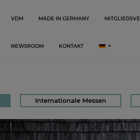
VDM
MADE IN GERMANY
MITGLIEDSV
NEWSROOM
KONTAKT
Internationale Messen