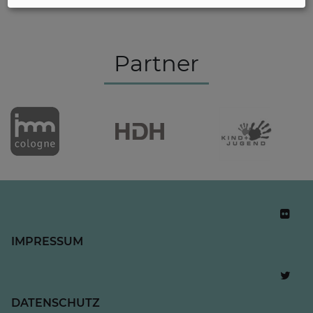
Partner
IMPRESSUM
DATENSCHUTZ