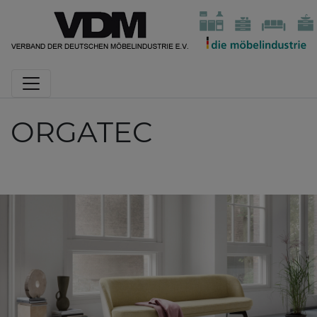
ORGATEC