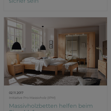
sicher sein
02.11.2017
Initiative Pro Massivholz (IPM)
Massivholzbetten helfen beim