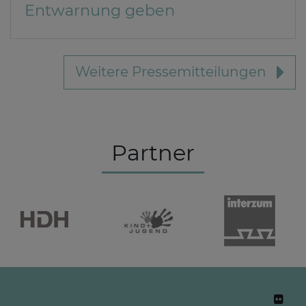
Entwarnung geben
Weitere Pressemitteilungen
Partner