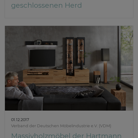
geschlossenen Herd
01.12.2017
Verband der Deutschen Möbelindustrie e.V. (VDM)
Massivholzmöbel der Hartmann