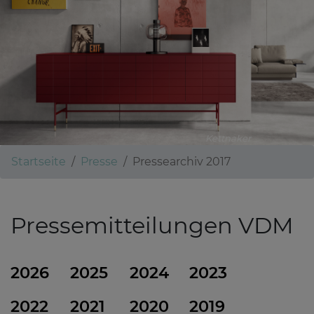
Kettnaker
Startseite
Presse
Pressearchiv 2017
Pressemitteilungen VDM
2026
2025
2024
2023
2022
2021
2020
2019