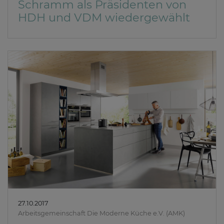
Schramm als Präsidenten von
HDH und VDM wiedergewählt
27.10.2017
Arbeitsgemeinschaft Die Moderne Küche e.V. (AMK)