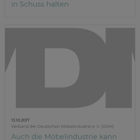
in Schuss halten
13.10.2017
Verband der Deutschen Möbelindustrie e. V. (VDM)
Auch die Möbelindustrie kann