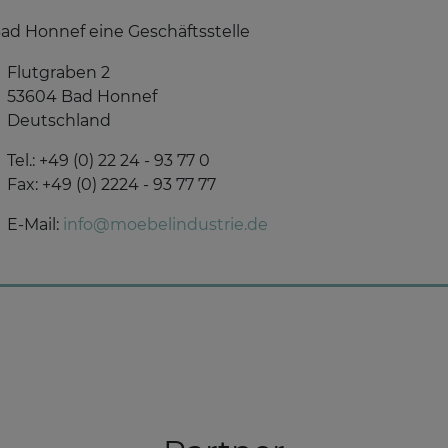
Bad Honnef eine Geschäftsstelle
Flutgraben 2
53604 Bad Honnef
Deutschland
Tel.: +49 (0) 22 24 - 93 77 0
Fax: +49 (0) 2224 - 93 77 77
E-Mail:
info@moebelindustrie.de