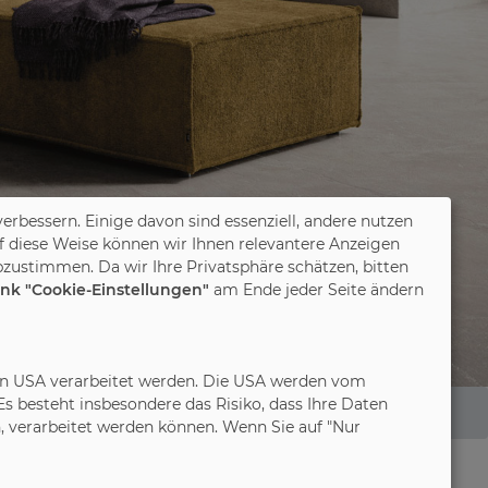
verbessern. Einige davon sind essenziell, andere nutzen
f diese Weise können wir Ihnen relevantere Anzeigen
zustimmen. Da wir Ihre Privatsphäre schätzen, bitten
ink "Cookie-Einstellungen"
am Ende jeder Seite ändern
in den USA verarbeitet werden. Die USA werden vom
 besteht insbesondere das Risiko, dass Ihre Daten
 verarbeitet werden können. Wenn Sie auf "Nur