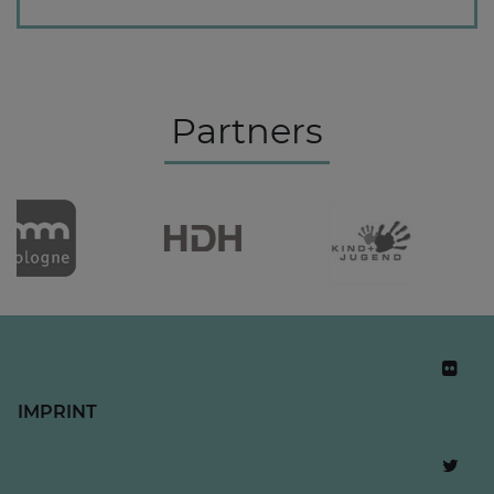
Partners
IMPRINT