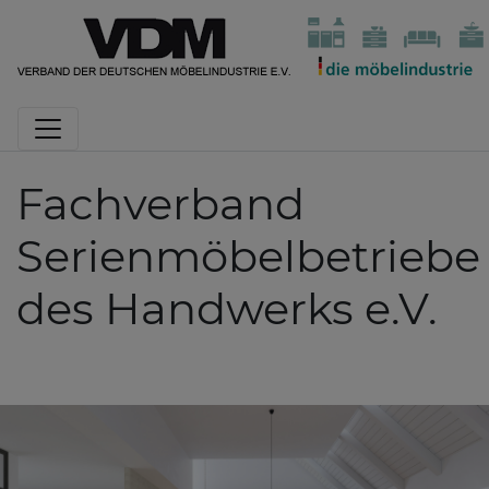
Fachverband
Serienmöbelbetriebe
des Handwerks e.V.