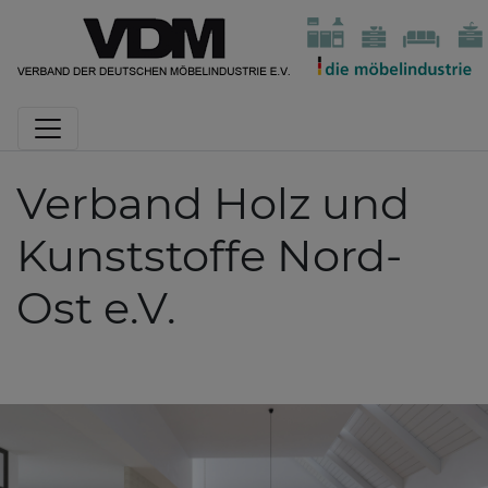
Verband Holz und
Kunststoffe Nord-
Ost e.V.