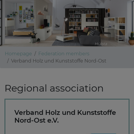
Hülsta
Homepage
Federation members
Verband Holz und Kunststoffe Nord-Ost
Regional association
Verband Holz und Kunststoffe
Nord-Ost e.V.