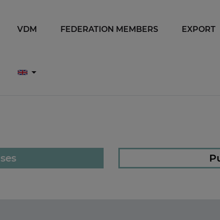
VDM
FEDERATION MEMBERS
EXPORT
ases
Pu