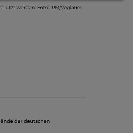
enutzt werden. Foto: IPM/Voglauer
rbände der deutschen