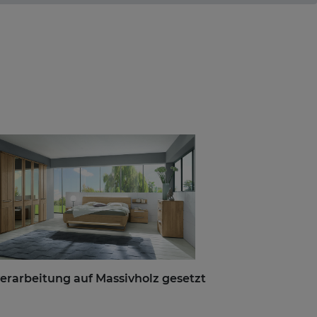
erarbeitung auf Massivholz gesetzt