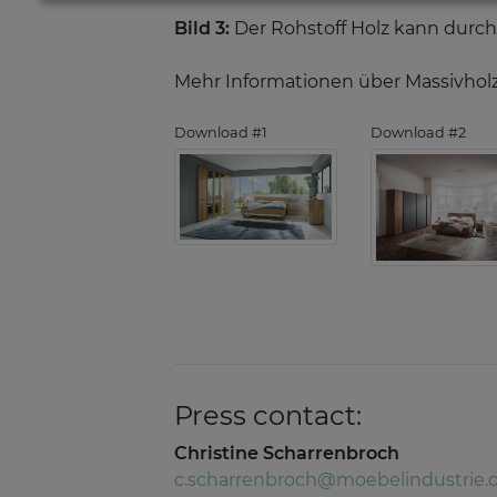
Bild 3:
Der Rohstoff Holz kann durch
Mehr Informationen über Massivhol
Download #1
Download #2
Press contact:
Christine Scharrenbroch
c.scharrenbroch@moebelindustrie.