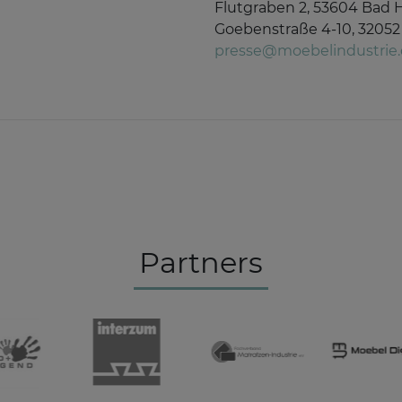
Flutgraben 2, 53604 Bad 
Goebenstraße 4-10, 32052
presse@moebelindustrie
Partners