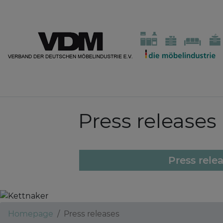
Press releases
Press rele
Homepage
Press releases