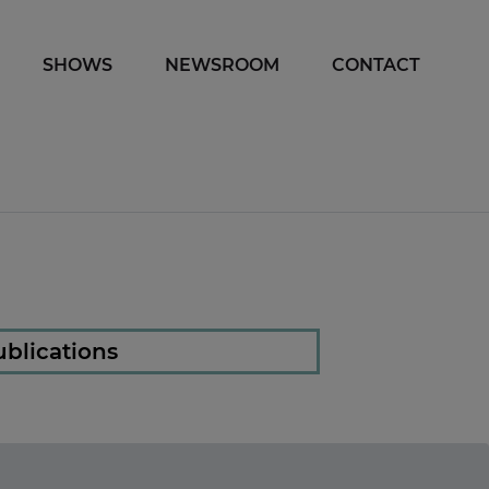
SHOWS
NEWSROOM
CONTACT
blications