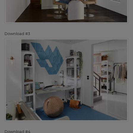
Download #3
Download #4