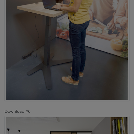
Download #6