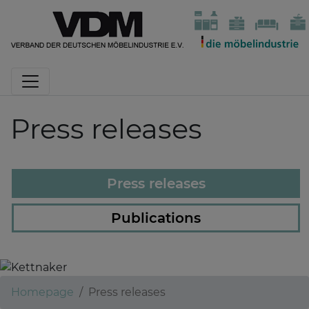
Press releases
Press releases
Publications
Kettnaker
Homepage
Press releases