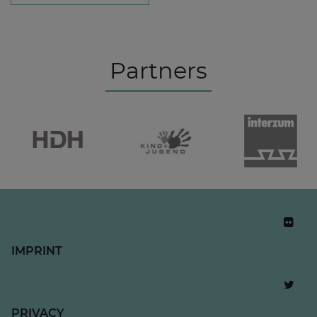
Partners
IMPRINT
PRIVACY