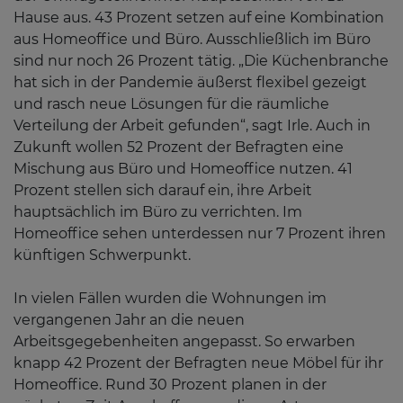
Hause aus. 43 Prozent setzen auf eine Kombination
aus Homeoffice und Büro. Ausschließlich im Büro
sind nur noch 26 Prozent tätig. „Die Küchenbranche
hat sich in der Pandemie äußerst flexibel gezeigt
und rasch neue Lösungen für die räumliche
Verteilung der Arbeit gefunden“, sagt Irle. Auch in
Zukunft wollen 52 Prozent der Befragten eine
Mischung aus Büro und Homeoffice nutzen. 41
Prozent stellen sich darauf ein, ihre Arbeit
hauptsächlich im Büro zu verrichten. Im
Homeoffice sehen unterdessen nur 7 Prozent ihren
künftigen Schwerpunkt.
In vielen Fällen wurden die Wohnungen im
vergangenen Jahr an die neuen
Arbeitsgegebenheiten angepasst. So erwarben
knapp 42 Prozent der Befragten neue Möbel für ihr
Homeoffice. Rund 30 Prozent planen in der