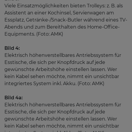
Viele Einsatzmöglichkeiten bieten Trolleys: z. B. als
Assistent an einer Kochinsel, Servierwagen am
Essplatz, Getränke-/Snack-Butler während eines TV-
Abends und zum Bereithalten des Home-Office-
Equipments. (Foto: AMK)
Bild 4:
Elektrisch höhenverstellbares Antriebssystem für
Esstische, die sich per Knopfdruck auf jede
gewünschte Arbeitshöhe einstellen lassen. Wer
kein Kabel sehen möchte, nimmt ein unsichtbar
integriertes System inkl. Akku. (Foto: AMK)
Bild 4a:
Elektrisch höhenverstellbares Antriebssystem für
Esstische, die sich per Knopfdruck auf jede
gewünschte Arbeitshöhe einstellen lassen. Wer
kein Kabel sehen möchte, nimmt ein unsichtbar