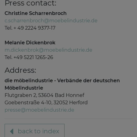
Press contact:
Christine Scharrenbroch
c.scharrenbroch@moebelindustrie.de
Tel. + 49 2224 9377-17
Melanie Dickenbrok
m.dickenbrok@moebelindustrie.de
Tel. +49 5221 1265-26
Address:
die möbelindustrie - Verbände der deutschen
Möbelindustrie
Flutgraben 2, 53604 Bad Honnef
Goebenstraße 4-10, 32052 Herford
presse@moebelindustrie.de
back to index