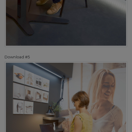
Download #5