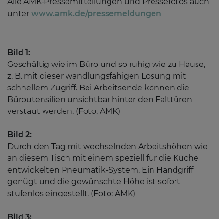
Alle AMK-Pressemitteilungen und Pressefotos auch
unter
www.amk.de/pressemeldungen
Bild 1:
Geschäftig wie im Büro und so ruhig wie zu Hause,
z. B. mit dieser wandlungsfähigen Lösung mit
schnellem Zugriff. Bei Arbeitsende können die
Büroutensilien unsichtbar hinter den Falttüren
verstaut werden. (Foto: AMK)
Bild 2:
Durch den Tag mit wechselnden Arbeitshöhen wie
an diesem Tisch mit einem speziell für die Küche
entwickelten Pneumatik-System. Ein Handgriff
genügt und die gewünschte Höhe ist sofort
stufenlos eingestellt. (Foto: AMK)
Bild 3: