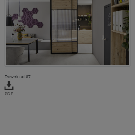
Download #7
PDF