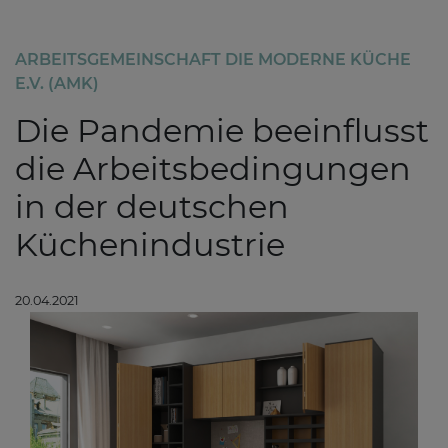
ARBEITSGEMEINSCHAFT DIE MODERNE KÜCHE
E.V. (AMK)
Die Pandemie beeinflusst
die Arbeitsbedingungen
in der deutschen
Küchenindustrie
20.04.2021