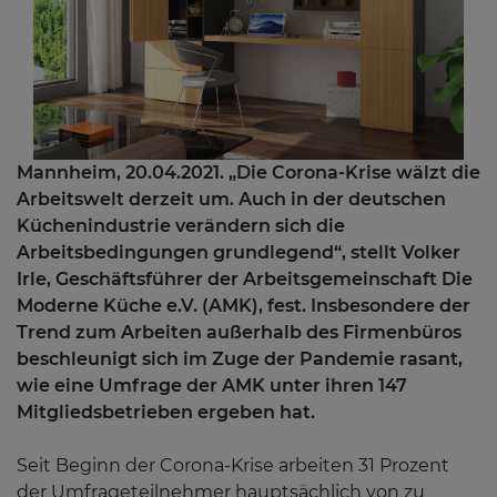
Mannheim, 20.04.2021. „Die Corona-Krise wälzt die
Arbeitswelt derzeit um. Auch in der deutschen
Küchenindustrie verändern sich die
Arbeitsbedingungen grundlegend“, stellt Volker
Irle, Geschäftsführer der Arbeitsgemeinschaft Die
Moderne Küche e.V. (AMK), fest. Insbesondere der
Trend zum Arbeiten außerhalb des Firmenbüros
beschleunigt sich im Zuge der Pandemie rasant,
wie eine Umfrage der AMK unter ihren 147
Mitgliedsbetrieben ergeben hat.
Seit Beginn der Corona-Krise arbeiten 31 Prozent
der Umfrageteilnehmer hauptsächlich von zu