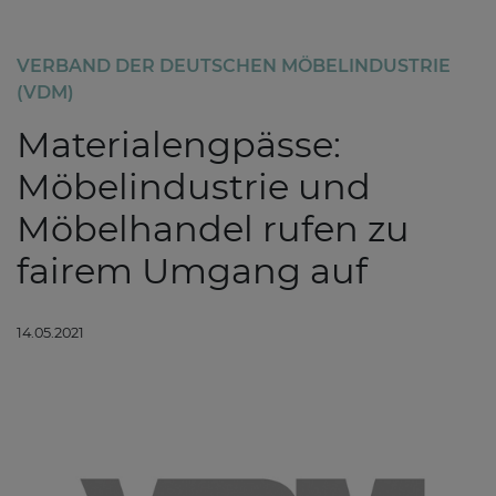
VERBAND DER DEUTSCHEN MÖBELINDUSTRIE
(VDM)
Materialengpässe:
Möbelindustrie und
Möbelhandel rufen zu
fairem Umgang auf
14.05.2021