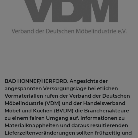
BAD HONNEF/HERFORD.
Angesichts der
angespannten Versorgungslage bei etlichen
Vormaterialien rufen der Verband der Deutschen
Möbelindustrie (VDM) und der Handelsverband
Möbel und Küchen (BVDM) die Branchenakteure
zu einem fairen Umgang auf. Informationen zu
Materialknappheiten und daraus resultierenden
Lieferzeitenveränderungen sollten frühzeitig und