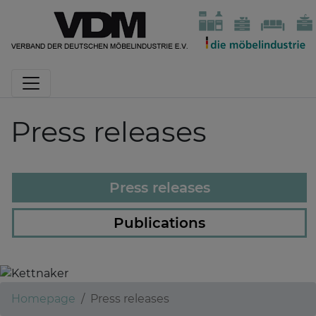
Press releases
Press releases
Publications
Kettnaker
Homepage
Press releases