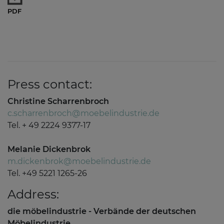
PDF
Press contact:
Christine Scharrenbroch
c.scharrenbroch@moebelindustrie.de
Tel. + 49 2224 9377-17
Melanie Dickenbrok
m.dickenbrok@moebelindustrie.de
Tel. +49 5221 1265-26
Address:
die möbelindustrie - Verbände der deutschen
Möbelindustrie