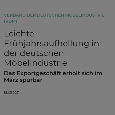
VERBAND DER DEUTSCHEN MÖBELINDUSTRIE
(VDM)
Leichte
Frühjahrsaufhellung in
der deutschen
Möbelindustrie
Das Exportgeschäft erholt sich im
März spürbar
18.05.2021