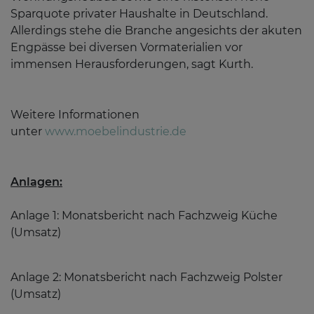
Sparquote privater Haushalte in Deutschland.
Allerdings stehe die Branche angesichts der akuten
Engpässe bei diversen Vormaterialien vor
immensen Herausforderungen, sagt Kurth.
Weitere Informationen
unter
www.moebelindustrie.de
Anlagen:
Anlage 1: Monatsbericht nach Fachzweig Küche
(Umsatz)
Anlage 2: Monatsbericht nach Fachzweig Polster
(Umsatz)