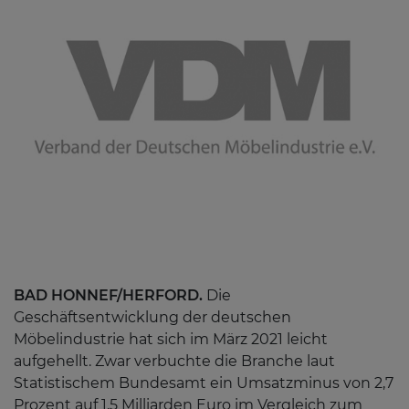
BAD HONNEF/HERFORD.
Die
Geschäftsentwicklung der deutschen
Möbelindustrie hat sich im März 2021 leicht
aufgehellt. Zwar verbuchte die Branche laut
Statistischem Bundesamt ein Umsatzminus von 2,7
Prozent auf 1,5 Milliarden Euro im Vergleich zum