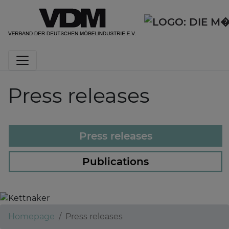
Press releases
Press releases
Publications
Kettnaker
Homepage
Press releases