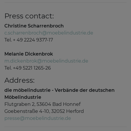
Press contact:
Christine Scharrenbroch
c.scharrenbroch@moebelindustrie.de
Tel. + 49 2224 9377-17
Melanie Dickenbrok
m.dickenbrok@moebelindustrie.de
Tel. +49 5221 1265-26
Address:
die möbelindustrie - Verbände der deutschen
Möbelindustrie
Flutgraben 2, 53604 Bad Honnef
Goebenstraße 4-10, 32052 Herford
presse@moebelindustrie.de