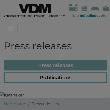
Press releases
Press releases
Publications
Kettnaker
Homepage
Press releases