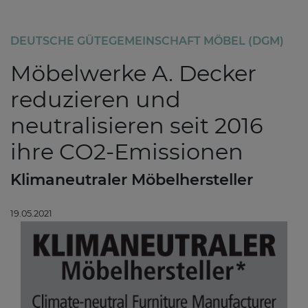
DEUTSCHE GÜTEGEMEINSCHAFT MÖBEL (DGM)
Möbelwerke A. Decker
reduzieren und
neutralisieren seit 2016
ihre CO2-Emissionen
Klimaneutraler Möbelhersteller
19.05.2021