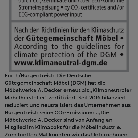
Fürth/Borgentreich. Die Deutsche
Gütegemeinschaft Möbel (DGM) hat die
Möbelwerke A. Decker erneut als „Klimaneutraler
Möbelhersteller“ zertifiziert. Seit 2016 bilanziert,
reduziert und neutralisiert das Unternehmen aus
Borgentreich seine CO
-Emissionen. „Die
2
Möbelwerke A. Decker sind von Anfang an
Mitglied im Klimapakt für die Möbelindustrie.
Zum fünften Mal konnten wir das Unternehmen