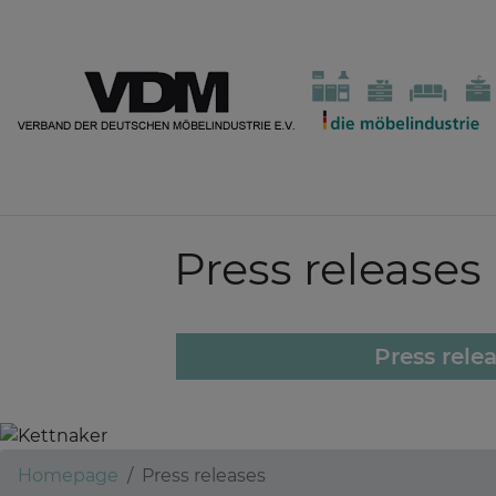
Press releases
Press rele
Homepage
Press releases