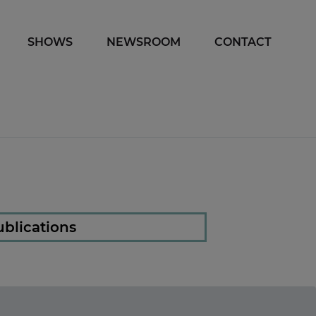
SHOWS
NEWSROOM
CONTACT
blications