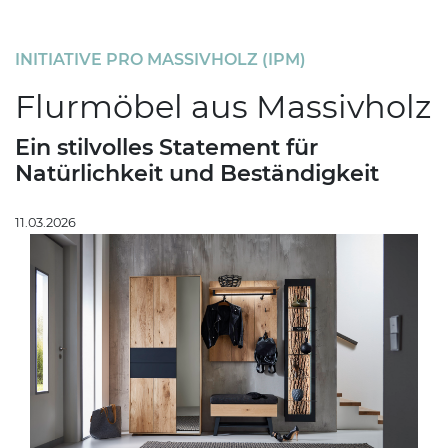
INITIATIVE PRO MASSIVHOLZ (IPM)
Flurmöbel aus Massivholz
Ein stilvolles Statement für
Natürlichkeit und Beständigkeit
11.03.2026