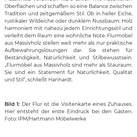
Oberflächen und schaffen so eine Balance zwischen
Tradition und zeitgemäßem Stil. Ob in heller Eiche,
rustikaler Wildeiche oder dunklem Nussbaum: Holz
harmoniert mit nahezu jedem Einrichtungsstil und
verleiht dem Raum eine wohnliche Note. Flurmöbel
aus Massivholz stellen weit mehr als nur praktische
Aufbewahrungslösungen dar. Sie stehen für
Beständigkeit, Natürlichkeit und Stilbewusstsein.
„Flurmöbel aus Massivholz sind mehr als Stauraum.
Sie sind ein Statement für Natürlichkeit, Qualität
und Stil“, schließt Hanhardt.
Bild 1:
Der Flur ist die Visitenkarte eines Zuhauses.
Hier entsteht der erste Eindruck bei den Gästen.
Foto: IPM/Hartmann Möbelwerke