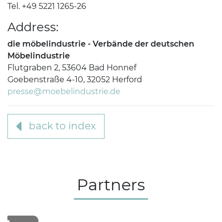
Tel. +49 5221 1265-26
Address:
die möbelindustrie - Verbände der deutschen
Möbelindustrie
Flutgraben 2, 53604 Bad Honnef
Goebenstraße 4-10, 32052 Herford
presse@moebelindustrie.de
back to index
Partners