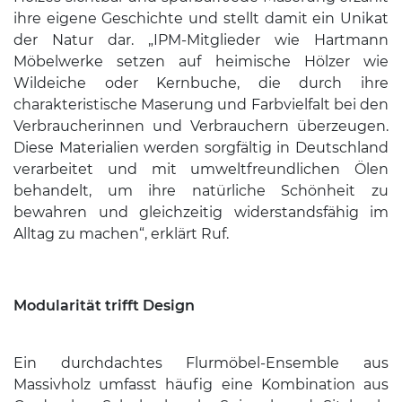
ihre eigene Geschichte und stellt damit ein Unikat
der Natur dar. „IPM-Mitglieder wie Hartmann
Möbelwerke setzen auf heimische Hölzer wie
Wildeiche oder Kernbuche, die durch ihre
charakteristische Maserung und Farbvielfalt bei den
Verbraucherinnen und Verbrauchern überzeugen.
Diese Materialien werden sorgfältig in Deutschland
verarbeitet und mit umweltfreundlichen Ölen
behandelt, um ihre natürliche Schönheit zu
bewahren und gleichzeitig widerstandsfähig im
Alltag zu machen“, erklärt Ruf.
Modularität trifft Design
Ein durchdachtes Flurmöbel-Ensemble aus
Massivholz umfasst häufig eine Kombination aus