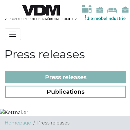
Press releases
Press releases
Publications
Kettnaker
Homepage
Press releases