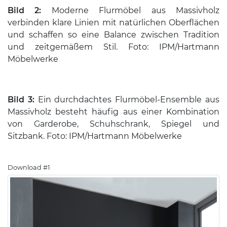
Bild 2:
Moderne Flurmöbel aus Massivholz
verbinden klare Linien mit natürlichen Oberflächen
und schaffen so eine Balance zwischen Tradition
und zeitgemäßem Stil. Foto: IPM/Hartmann
Möbelwerke
Bild 3:
Ein durchdachtes Flurmöbel-Ensemble aus
Massivholz besteht häufig aus einer Kombination
von Garderobe, Schuhschrank, Spiegel und
Sitzbank. Foto: IPM/Hartmann Möbelwerke
Download #1