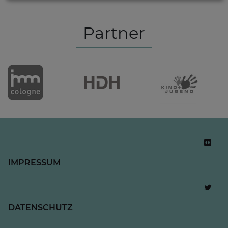
Partner
IMPRESSUM
DATENSCHUTZ