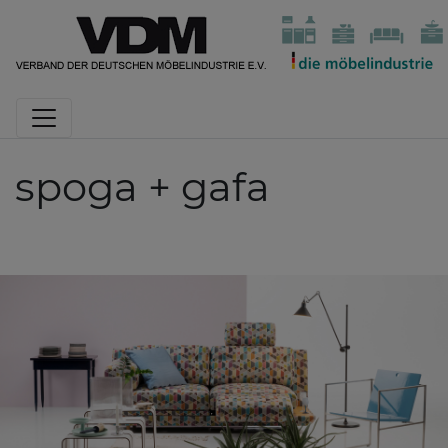
spoga + gafa