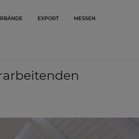
ERBÄNDE
EXPORT
MESSEN
erarbeitenden