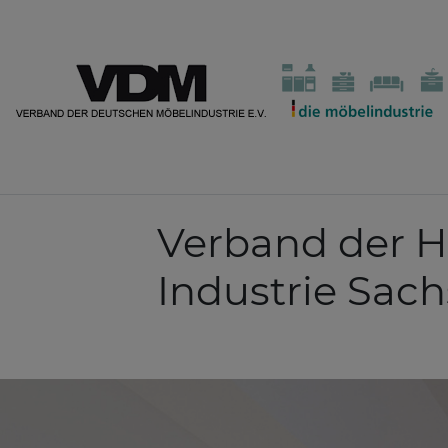
Verband der H
Industrie Sach