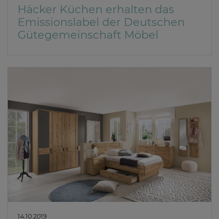
Häcker Küchen erhalten das
Emissionslabel der Deutschen
Gütegemeinschaft Möbel
14.10.2019