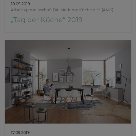
18.09.2019
Arbeitsgemeinschaft Die Moderne Küche e. V. (AMK)
„Tag der Küche“ 2019
17.09.2019