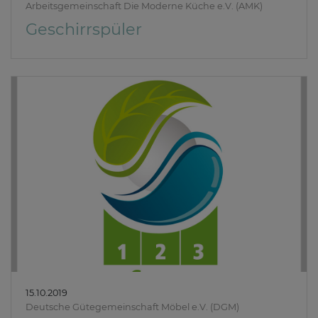
Arbeitsgemeinschaft Die Moderne Küche e.V. (AMK)
Geschirrspüler
15.10.2019
Deutsche Gütegemeinschaft Möbel e.V. (DGM)