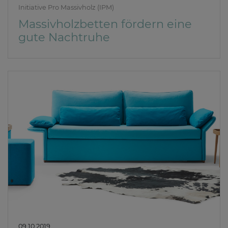
Initiative Pro Massivholz (IPM)
Massivholzbetten fördern eine
gute Nachtruhe
09.10.2019