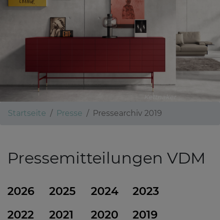
Kettnaker
Startseite
Presse
Pressearchiv 2019
Pressemitteilungen VDM
2026
2025
2024
2023
2022
2021
2020
2019