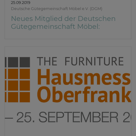
25.09.2019
Deutsche Gütegemeinschaft Möbel e.V. (DGM)
Neues Mitglied der Deutschen
Gütegemeinschaft Möbel: