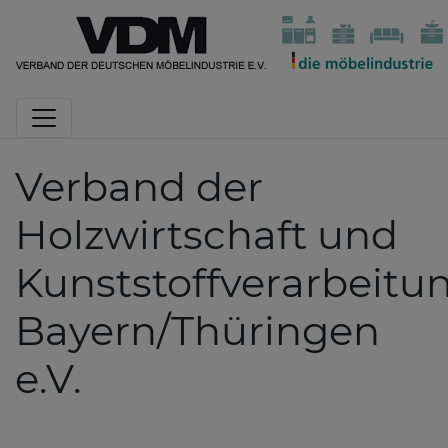
Verband der
Holzwirtschaft und
Kunststoffverarbeitu
Bayern/Thüringen
e.V.