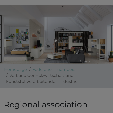
Hülsta
Homepage
Federation members
Verband der Holzwirtschaft und
kunststoffverarbeitenden Industrie
Regional association