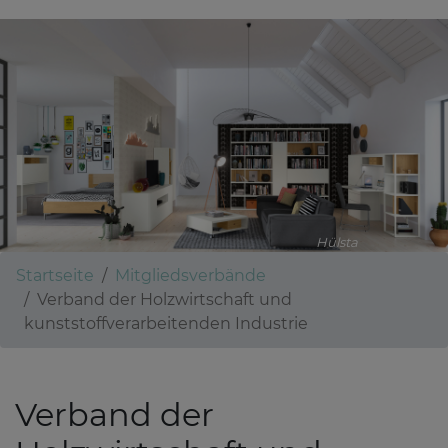
Hülsta
Startseite
Mitgliedsverbände
Verband der Holzwirtschaft und
kunststoffverarbeitenden Industrie
Verband der