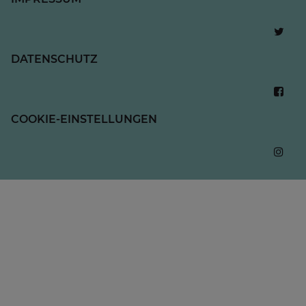
DATENSCHUTZ
COOKIE-EINSTELLUNGEN