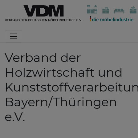
Verband der
Holzwirtschaft und
Kunststoffverarbeitu
Bayern/Thüringen
e.V.