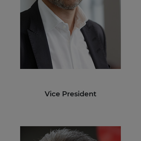
Vice President