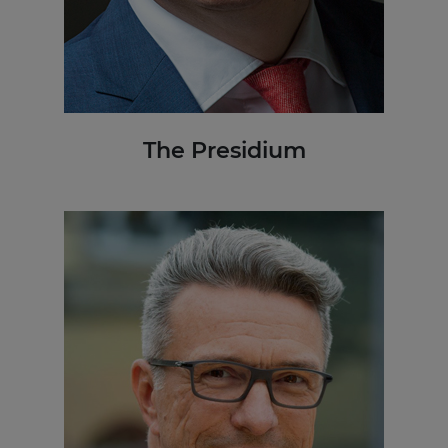
The Presidium