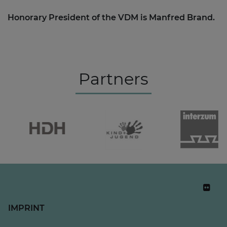
Honorary President of the VDM is Manfred Brand.
Partners
IMPRINT