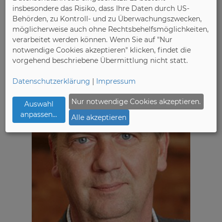
insbesondere das Risiko, dass Ihre Daten durch US-
Behörden, zu Kontroll- und zu Überwachungszwecken,
möglicherweise auch ohne Rechtsbehelfsmöglichkeiten,
verarbeitet werden können. Wenn Sie auf "Nur
notwendige Cookies akzeptieren" klicken, findet die
vorgehend beschriebene Übermittlung nicht statt.
Datenschutzerklärung
|
Impressum
Nur notwendige Cookies akzeptieren.
Auswahl
anpassen
...
Alle akzeptieren