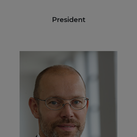
President