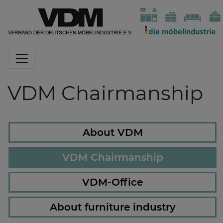
VDM Chairmanship
About VDM
VDM Chairmanship
VDM-Office
About furniture industry