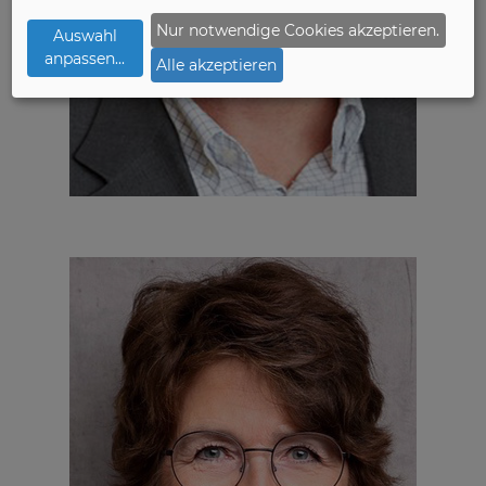
Nur notwendige Cookies akzeptieren.
Auswahl
anpassen
...
Alle akzeptieren