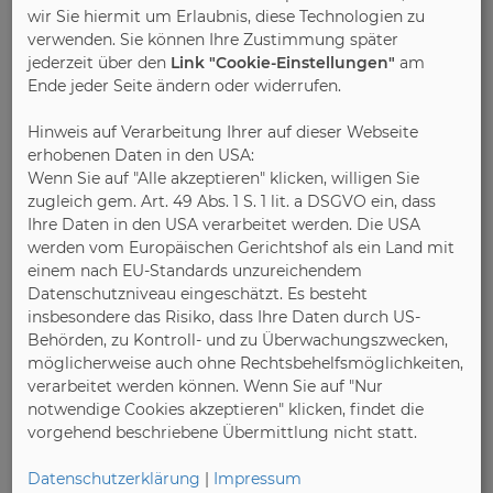
wir Sie hiermit um Erlaubnis, diese Technologien zu
verwenden. Sie können Ihre Zustimmung später
jederzeit über den
Link "Cookie-Einstellungen"
am
Ende jeder Seite ändern oder widerrufen.
Hinweis auf Verarbeitung Ihrer auf dieser Webseite
erhobenen Daten in den USA:
Wenn Sie auf "Alle akzeptieren" klicken, willigen Sie
zugleich gem. Art. 49 Abs. 1 S. 1 lit. a DSGVO ein, dass
Ihre Daten in den USA verarbeitet werden. Die USA
werden vom Europäischen Gerichtshof als ein Land mit
einem nach EU-Standards unzureichendem
Datenschutzniveau eingeschätzt. Es besteht
insbesondere das Risiko, dass Ihre Daten durch US-
Behörden, zu Kontroll- und zu Überwachungszwecken,
möglicherweise auch ohne Rechtsbehelfsmöglichkeiten,
verarbeitet werden können. Wenn Sie auf "Nur
notwendige Cookies akzeptieren" klicken, findet die
vorgehend beschriebene Übermittlung nicht statt.
Datenschutzerklärung
|
Impressum