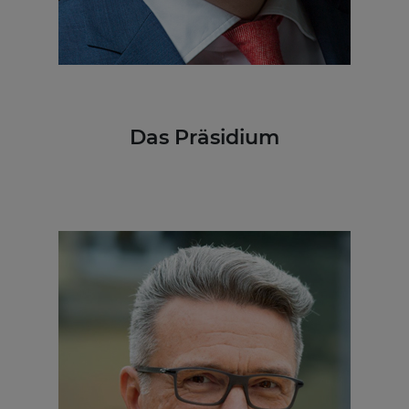
Das Präsidium