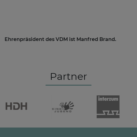
Ehrenpräsident des VDM ist Manfred Brand.
Partner