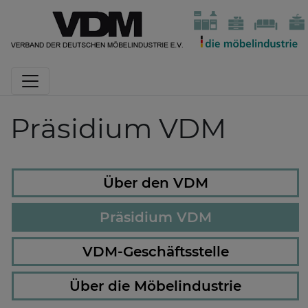
Präsidium VDM
Über den VDM
Präsidium VDM
VDM-Geschäftsstelle
Über die Möbelindustrie