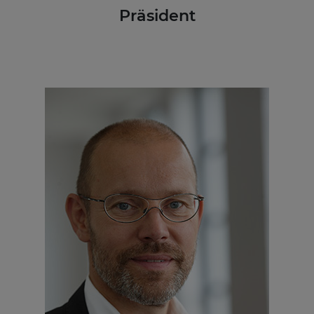
Präsident