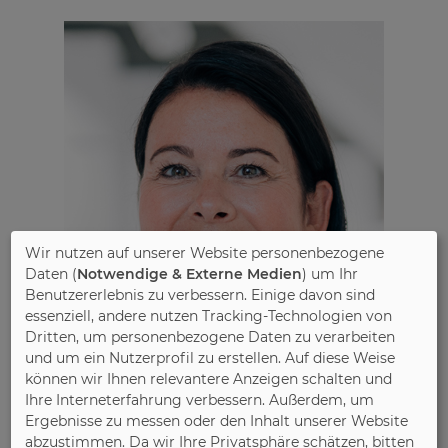
Wir nutzen auf unserer Website personenbezogene
Daten (
Notwendige & Externe Medien
) um Ihr
Benutzererlebnis zu verbessern. Einige davon sind
essenziell, andere nutzen Tracking-Technologien von
Dritten, um personenbezogene Daten zu verarbeiten
und um ein Nutzerprofil zu erstellen. Auf diese Weise
können wir Ihnen relevantere Anzeigen schalten und
Ihre Interneterfahrung verbessern. Außerdem, um
Ergebnisse zu messen oder den Inhalt unserer Website
abzustimmen. Da wir Ihre Privatsphäre schätzen, bitten