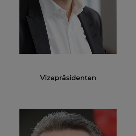
Vizepräsidenten