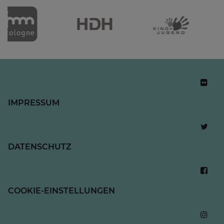
IMPRESSUM
DATENSCHUTZ
COOKIE-EINSTELLUNGEN