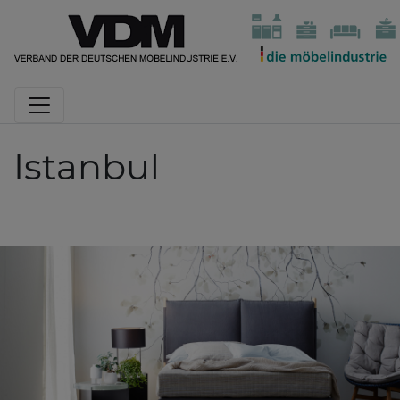
Istanbul