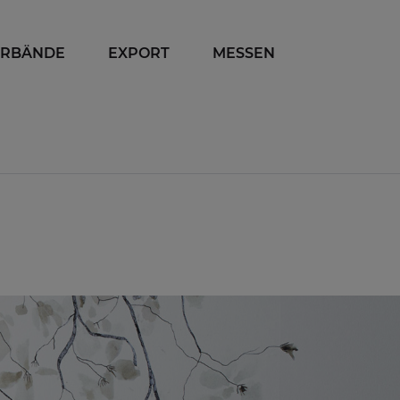
ERBÄNDE
EXPORT
MESSEN