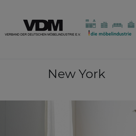
New York