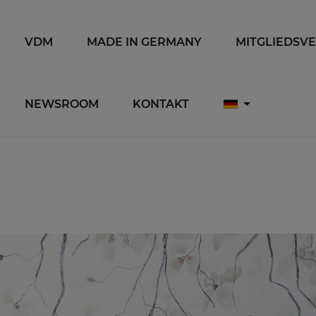
VDM
MADE IN GERMANY
MITGLIEDSV
NEWSROOM
KONTAKT