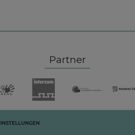
Partner
EINSTELLUNGEN