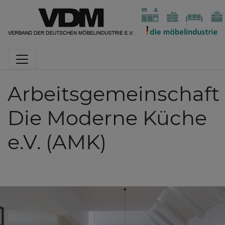
Arbeitsgemeinschaft
Die Moderne Küche
e.V. (AMK)