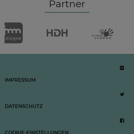
Partner
IMPRESSUM
DATENSCHUTZ
COOKIE-EINSTELLUNGEN