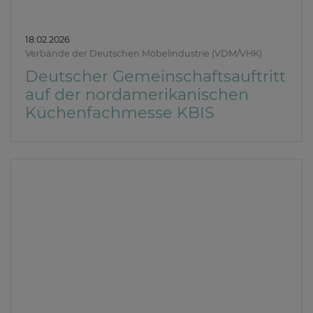
18.02.2026
Verbände der Deutschen Möbelindustrie (VDM/VHK)
Deutscher Gemeinschaftsauftritt
auf der nordamerikanischen
Küchenfachmesse KBIS