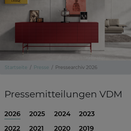
Kettnaker
Startseite
Presse
Pressearchiv 2026
Pressemitteilungen VDM
2026
2025
2024
2023
2022
2021
2020
2019