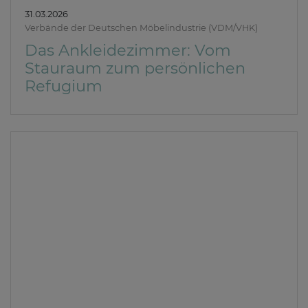
31.03.2026
Verbände der Deutschen Möbelindustrie (VDM/VHK)
Das Ankleidezimmer: Vom
Stauraum zum persönlichen
Refugium