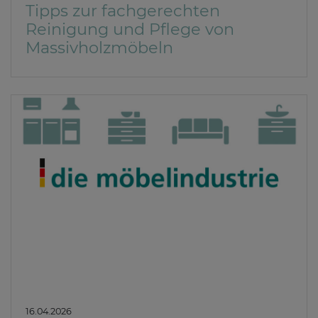
Tipps zur fachgerechten
Reinigung und Pflege von
Massivholzmöbeln
16.04.2026