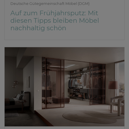
Deutsche Gütegemeinschaft Möbel (DGM)
Auf zum Frühjahrsputz: Mit
diesen Tipps bleiben Möbel
nachhaltig schön