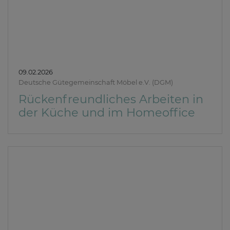
09.02.2026
Deutsche Gütegemeinschaft Möbel e.V. (DGM)
Rückenfreundliches Arbeiten in
der Küche und im Homeoffice