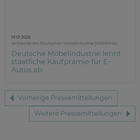
19.01.2026
Verbände der Deutschen Möbelindustrie (VDM/VHK)
Deutsche Möbelindustrie lehnt
staatliche Kaufprämie für E-
Autos ab
Vorherige Pressemitteilungen
Weitere Pressemitteilungen