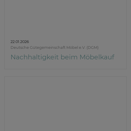
22.01.2026
Deutsche Gütegemeinschaft Möbel e.V. (DGM)
Nachhaltigkeit beim Möbelkauf