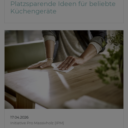
Platzsparende Ideen für beliebte
Küchengeräte
17.04.2026
Initiative Pro Massivholz (IPM)