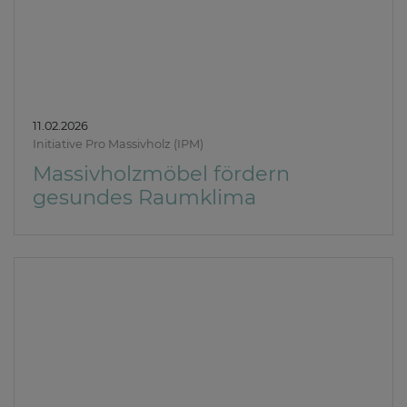
11.02.2026
Initiative Pro Massivholz (IPM)
Massivholzmöbel fördern
gesundes Raumklima