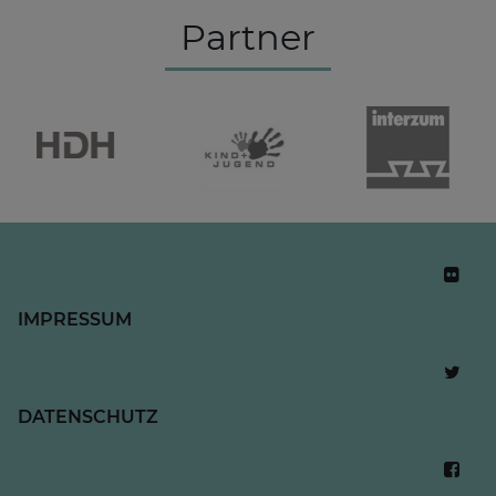
Partner
IMPRESSUM
DATENSCHUTZ