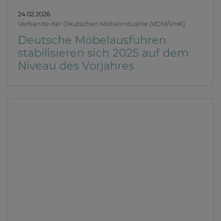
24.02.2026
Verbände der Deutschen Möbelindustrie (VDM/VHK)
Deutsche Möbelausfuhren
stabilisieren sich 2025 auf dem
Niveau des Vorjahres