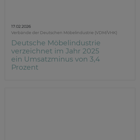
17.02.2026
Verbände der Deutschen Möbelindustrie (VDM/VHK)
Deutsche Möbelindustrie
verzeichnet im Jahr 2025
ein Umsatzminus von 3,4
Prozent