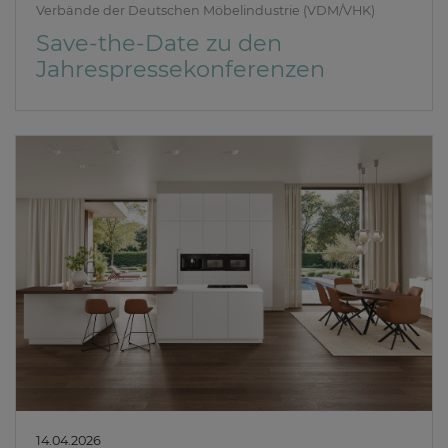
Verbände der Deutschen Möbelindustrie (VDM/VHK)
Save-the-Date zu den
Jahrespressekonferenzen
14.04.2026