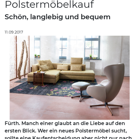
Polstermöbelkauf
Schön, langlebig und bequem
11.09.2017
Fürth. Manch einer glaubt an die Liebe auf den
ersten Blick. Wer ein neues Polstermöbel sucht,
sollte eine Kaufentscheidung aber nicht nur nach