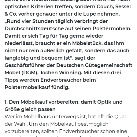
optischen Kriterien treffen, sondern Couch, Sessel
& Co. vorher genauer unter die Lupe nehmen.
„Rund vier Stunden täglich verbringt der
Durchschnittsdeutsche auf seinen Polstermöbeln.
Damit er sich Tag für Tag gerne wieder
niederlässt, braucht er ein Möbelstück, das ihm
nicht nur rein äußerlich gefällt, sondern das auch
langlebig und bequem ist“, sagt der
Geschäftsführer der Deutschen Gütegemeinschaft
Möbel (DGM), Jochen Winning. Mit diesen drei
Tipps werden Endverbraucher beim
Polstermöbelkauf fündig.
1. Den Möbelkauf vorbereiten, damit Optik und
Größe gleich passen
Wer im Möbelhaus unterwegs ist, hat oft die Qual
der Wahl. Um den Möbelkauf bestmöglich
vorzubereiten, sollten Endverbraucher schon eine