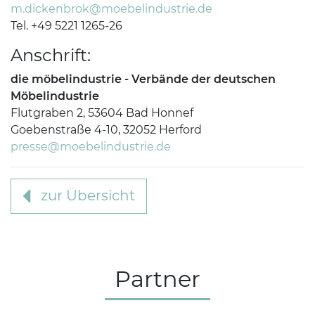
m.dickenbrok@moebelindustrie.de
Tel. +49 5221 1265-26
Anschrift:
die möbelindustrie - Verbände der deutschen
Möbelindustrie
Flutgraben 2, 53604 Bad Honnef
Goebenstraße 4-10, 32052 Herford
presse@moebelindustrie.de
zur Übersicht
Partner