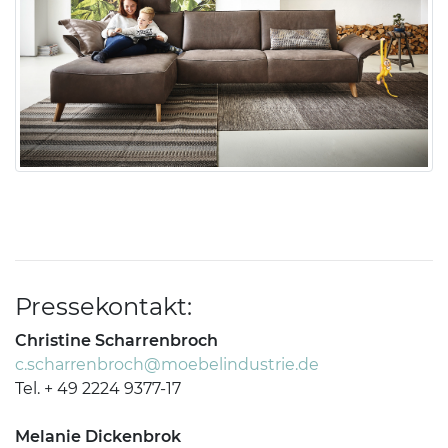
Pressekontakt:
Christine Scharrenbroch
c.scharrenbroch@moebelindustrie.de
Tel. + 49 2224 9377-17
Melanie Dickenbrok