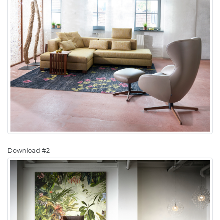
Download #2