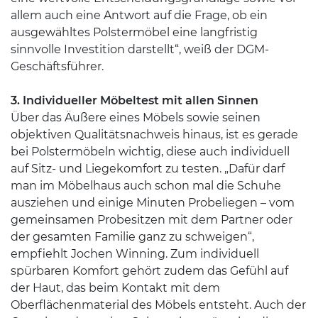
allem auch eine Antwort auf die Frage, ob ein
ausgewähltes Polstermöbel eine langfristig
sinnvolle Investition darstellt“, weiß der DGM-
Geschäftsführer.
3. Individueller Möbeltest mit allen Sinnen
Über das Äußere eines Möbels sowie seinen
objektiven Qualitätsnachweis hinaus, ist es gerade
bei Polstermöbeln wichtig, diese auch individuell
auf Sitz- und Liegekomfort zu testen. „Dafür darf
man im Möbelhaus auch schon mal die Schuhe
ausziehen und einige Minuten Probeliegen – vom
gemeinsamen Probesitzen mit dem Partner oder
der gesamten Familie ganz zu schweigen“,
empfiehlt Jochen Winning. Zum individuell
spürbaren Komfort gehört zudem das Gefühl auf
der Haut, das beim Kontakt mit dem
Oberflächenmaterial des Möbels entsteht. Auch der