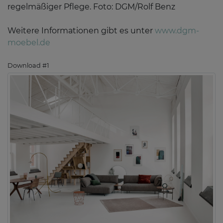
regelmäßiger Pflege. Foto: DGM/Rolf Benz
Weitere Informationen gibt es unter
www.dgm-
moebel.de
Download #1