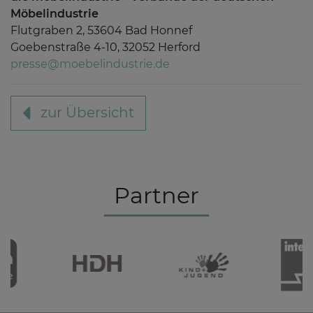
Möbelindustrie
Flutgraben 2, 53604 Bad Honnef
Goebenstraße 4-10, 32052 Herford
presse@moebelindustrie.de
zur Übersicht
Partner