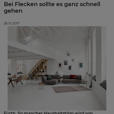
Bei Flecken sollte es ganz schnell
gehen
26.10.2017
Fürth. So mancher Haushaltstipp wird von