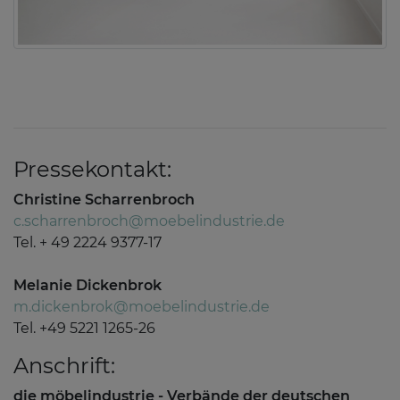
Pressekontakt:
Christine Scharrenbroch
c.scharrenbroch@moebelindustrie.de
Tel. + 49 2224 9377-17
Melanie Dickenbrok
m.dickenbrok@moebelindustrie.de
Tel. +49 5221 1265-26
Anschrift:
die möbelindustrie - Verbände der deutschen