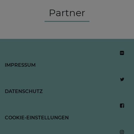
Partner
IMPRESSUM
DATENSCHUTZ
COOKIE-EINSTELLUNGEN