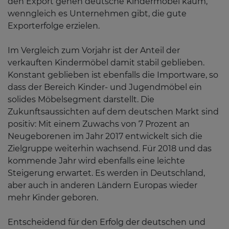
den Export gehen deutsche Kindermöbel kaum,
wenngleich es Unternehmen gibt, die gute
Exporterfolge erzielen.
Im Vergleich zum Vorjahr ist der Anteil der
verkauften Kindermöbel damit stabil geblieben.
Konstant geblieben ist ebenfalls die Importware, so
dass der Bereich Kinder- und Jugendmöbel ein
solides Möbelsegment darstellt. Die
Zukunftsaussichten auf dem deutschen Markt sind
positiv: Mit einem Zuwachs von 7 Prozent an
Neugeborenen im Jahr 2017 entwickelt sich die
Zielgruppe weiterhin wachsend. Für 2018 und das
kommende Jahr wird ebenfalls eine leichte
Steigerung erwartet. Es werden in Deutschland,
aber auch in anderen Ländern Europas wieder
mehr Kinder geboren.
Entscheidend für den Erfolg der deutschen und