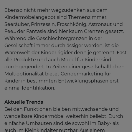
Ebenso nicht mehr wegzudenken aus dem
Kindermöbelangebot sind Themenzimmer.
Seeräuber, Prinzessin, Froschkönig, Astronaut und
Fee... der Fantasie sind hier kaum Grenzen gesetzt.
Während die Geschlechtergrenzen in der
Gesellschaft immer durchlässiger werden, ist die
Warenwelt der Kinder rigider denn je getrennt. Fast
alle Produkte und auch Möbel für Kinder sind
durchgegendert. In Zeiten einer gesellschaftlichen
Multioptionalität bietet Gendermarketing für
Kinder in bestimmten Entwicklungsphasen erst
einmal Identifikation.
Aktuelle Trends
Bei den Funktionen bleiben mitwachsende und
wandelbare Kindermöbel weiterhin beliebt. Durch
einfache Umbauten sind sie sowohl im Baby- als
auch im Kleinkindalter nutzbar. Aus einem