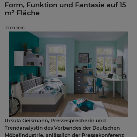
Form, Funktion und Fantasie auf 15
m² Fläche
07.09.2018
Ursula Geismann, Pressesprecherin und
Trendanalystin des Verbandes der Deutschen
Möbelindustrie, anlässlich der Pressekonferenz