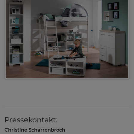
Pressekontakt:
Christine Scharrenbroch