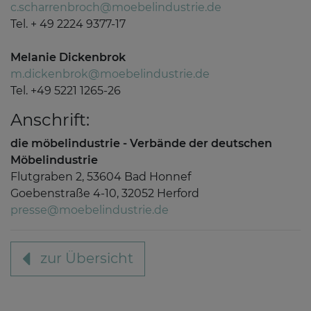
c.scharrenbroch@moebelindustrie.de
Tel. + 49 2224 9377-17
Melanie Dickenbrok
m.dickenbrok@moebelindustrie.de
Tel. +49 5221 1265-26
Anschrift:
die möbelindustrie - Verbände der deutschen
Möbelindustrie
Flutgraben 2, 53604 Bad Honnef
Goebenstraße 4-10, 32052 Herford
presse@moebelindustrie.de
zur Übersicht