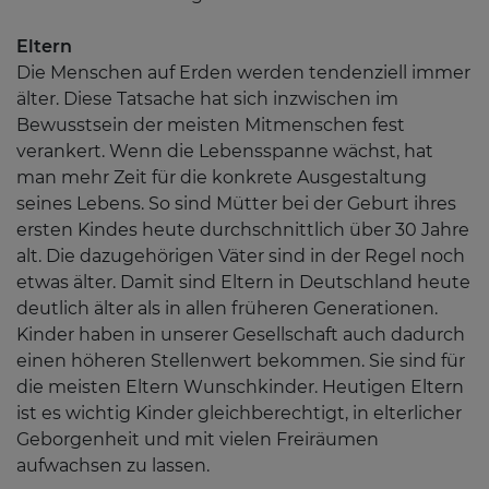
Eltern
Die Menschen auf Erden werden tendenziell immer
älter. Diese Tatsache hat sich inzwischen im
Bewusstsein der meisten Mitmenschen fest
verankert. Wenn die Lebensspanne wächst, hat
man mehr Zeit für die konkrete Ausgestaltung
seines Lebens. So sind Mütter bei der Geburt ihres
ersten Kindes heute durchschnittlich über 30 Jahre
alt. Die dazugehörigen Väter sind in der Regel noch
etwas älter. Damit sind Eltern in Deutschland heute
deutlich älter als in allen früheren Generationen.
Kinder haben in unserer Gesellschaft auch dadurch
einen höheren Stellenwert bekommen. Sie sind für
die meisten Eltern Wunschkinder. Heutigen Eltern
ist es wichtig Kinder gleichberechtigt, in elterlicher
Geborgenheit und mit vielen Freiräumen
aufwachsen zu lassen.