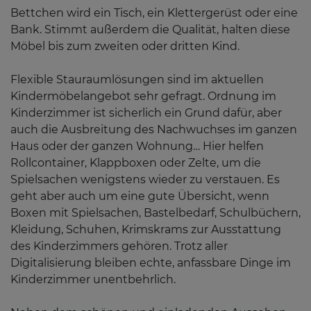
Bettchen wird ein Tisch, ein Klettergerüst oder eine
Bank. Stimmt außerdem die Qualität, halten diese
Möbel bis zum zweiten oder dritten Kind.
Flexible Stauraumlösungen sind im aktuellen
Kindermöbelangebot sehr gefragt. Ordnung im
Kinderzimmer ist sicherlich ein Grund dafür, aber
auch die Ausbreitung des Nachwuchses im ganzen
Haus oder der ganzen Wohnung… Hier helfen
Rollcontainer, Klappboxen oder Zelte, um die
Spielsachen wenigstens wieder zu verstauen. Es
geht aber auch um eine gute Übersicht, wenn
Boxen mit Spielsachen, Bastelbedarf, Schulbüchern,
Kleidung, Schuhen, Krimskrams zur Ausstattung
des Kinderzimmers gehören. Trotz aller
Digitalisierung bleiben echte, anfassbare Dinge im
Kinderzimmer unentbehrlich.