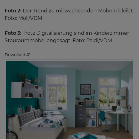
Foto 2:
Der Trend zu mitwachsenden Möbeln bleibt.
Foto: Moll/VDM
Foto 3:
Trotz Digitalisierung sind im Kinderzimmer
Stauraummöbel angesagt. Foto: Paidi/VDM
Download #1