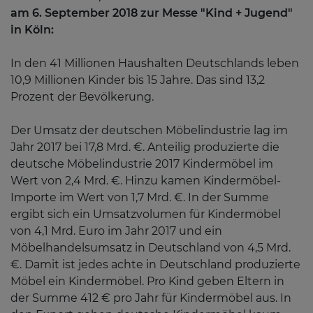
am 6. September 2018 zur Messe "Kind + Jugend"
in Köln:
In den 41 Millionen Haushalten Deutschlands leben
10,9 Millionen Kinder bis 15 Jahre. Das sind 13,2
Prozent der Bevölkerung.
Der Umsatz der deutschen Möbelindustrie lag im
Jahr 2017 bei 17,8 Mrd. €. Anteilig produzierte die
deutsche Möbelindustrie 2017 Kindermöbel im
Wert von 2,4 Mrd. €. Hinzu kamen Kindermöbel-
Importe im Wert von 1,7 Mrd. €. In der Summe
ergibt sich ein Umsatzvolumen für Kindermöbel
von 4,1 Mrd. Euro im Jahr 2017 und ein
Möbelhandelsumsatz in Deutschland von 4,5 Mrd.
€. Damit ist jedes achte in Deutschland produzierte
Möbel ein Kindermöbel. Pro Kind geben Eltern in
der Summe 412 € pro Jahr für Kindermöbel aus. In