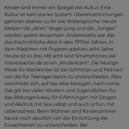
Kinder sind immer ein Spiegel der Kultur. Eine
Kultur ist kein starres System. Übereinstimmungen
gehören ebenso zu ihr wie Widersprüche. Heute
bleiben die „Alten“ länger jung und die „Jungen“
werden später erwachsen. Andererseits war das
durchschnittliche Alter in den 1970er-Jahren, in
dem Mädchen mit Puppen spielten, acht Jahre.
Heute ist es drei. Mit acht sind Smartphones viel
interessanter als so ein „Kinderkram“. Die heutige
Mode für Kleinkinder ist bei Schnitten und Motiven
von der für Teenager kaum zu unterscheiden. Alles
verschiebt sich, auf das Alter bezogen, nach vorne.
Das gilt bei vielen Kindern und Jugendlichen für
das Bildungsniveau, für Erfahrungen mit Drogen
und Alkohol, mit Sexualität und auch schon mit
Lebensstress. Beim Wohnen sind Kinderzimmer
heute noch deutlich von der Einrichtung der
Erwachsenen zu unterscheiden. Bei