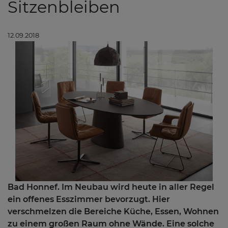
Sitzenbleiben
12.09.2018
Bad Honnef. Im Neubau wird heute in aller Regel
ein offenes Esszimmer bevorzugt. Hier
verschmelzen die Bereiche Küche, Essen, Wohnen
zu einem großen Raum ohne Wände. Eine solche