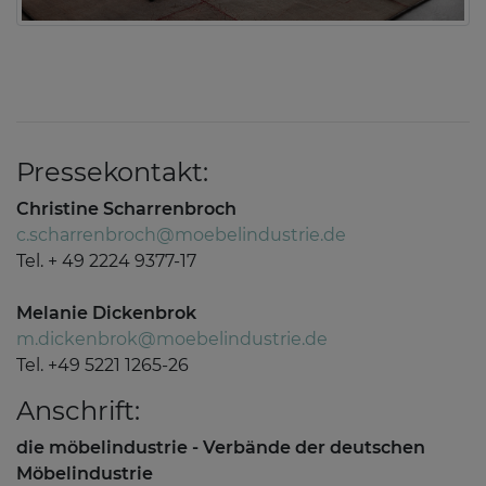
Pressekontakt:
Christine Scharrenbroch
c.scharrenbroch@moebelindustrie.de
Tel. + 49 2224 9377-17
Melanie Dickenbrok
m.dickenbrok@moebelindustrie.de
Tel. +49 5221 1265-26
Anschrift:
die möbelindustrie - Verbände der deutschen
Möbelindustrie