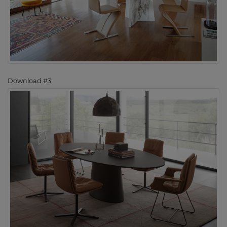
Download #3