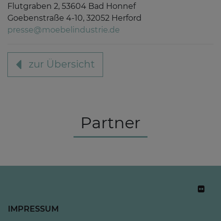
Flutgraben 2, 53604 Bad Honnef
Goebenstraße 4-10, 32052 Herford
presse@moebelindustrie.de
zur Übersicht
Partner
IMPRESSUM