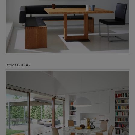
Download #2