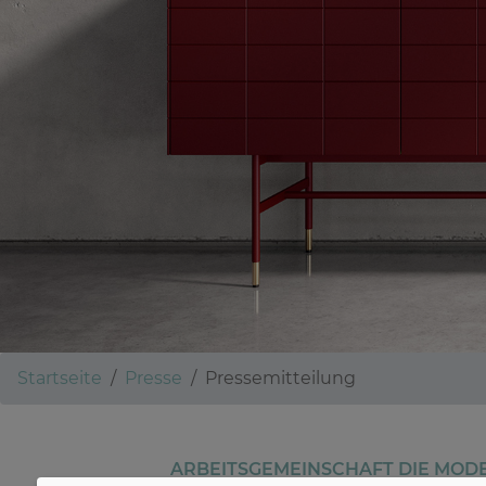
Startseite
Presse
Pressemitteilung
ARBEITSGEMEINSCHAFT DIE MODE