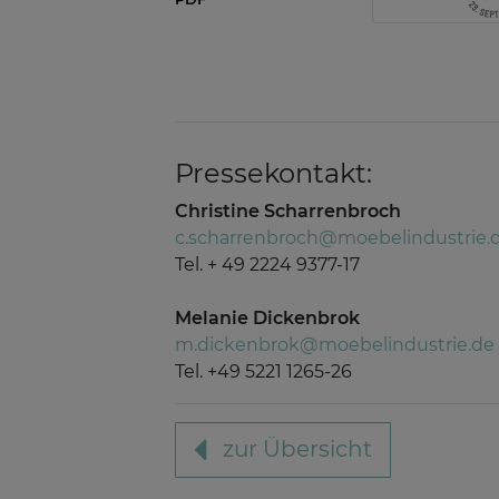
Pressekontakt:
Christine Scharrenbroch
c.scharrenbroch@moebelindustrie.
Tel. + 49 2224 9377-17
Melanie Dickenbrok
m.dickenbrok@moebelindustrie.de
Tel. +49 5221 1265-26
zur Übersicht