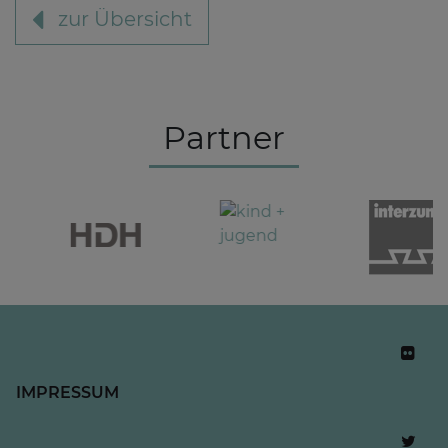
zur Übersicht
Partner
IMPRESSUM