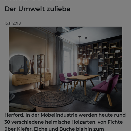
Der Umwelt zuliebe
15.11.2018
Herford. In der Möbelindustrie werden heute rund
30 verschiedene heimische Holzarten, von Fichte
über Kiefer, Eiche und Buche bis hin zum