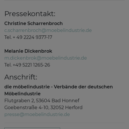
Pressekontakt:
Christine Scharrenbroch
c.scharrenbroch@moebelindustrie.de
Tel. + 49 2224 9377-17
Melanie Dickenbrok
m.dickenbrok@moebelindustrie.de
Tel. +49 5221 1265-26
Anschrift:
die möbelindustrie - Verbände der deutschen
Möbelindustrie
Flutgraben 2, 53604 Bad Honnef
Goebenstraße 4-10, 32052 Herford
presse@moebelindustrie.de