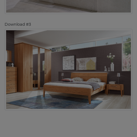
Download #3