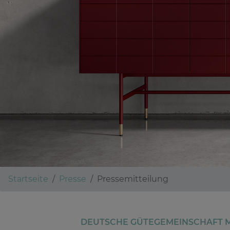
Startseite
Presse
Pressemitteilung
DEUTSCHE GÜTEGEMEINSCHAFT MÖ