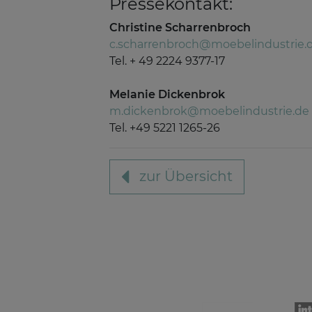
Pressekontakt:
Christine Scharrenbroch
c.scharrenbroch@moebelindustrie.
Tel. + 49 2224 9377-17
Melanie Dickenbrok
m.dickenbrok@moebelindustrie.de
Tel. +49 5221 1265-26
zur Übersicht