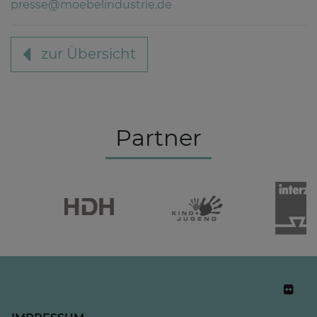
presse@moebelindustrie.de
zur Übersicht
Partner