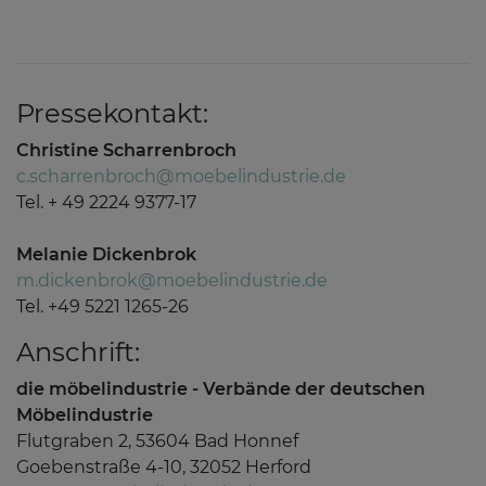
Pressekontakt:
Christine Scharrenbroch
c.scharrenbroch@moebelindustrie.de
Tel. + 49 2224 9377-17
Melanie Dickenbrok
m.dickenbrok@moebelindustrie.de
Tel. +49 5221 1265-26
Anschrift:
die möbelindustrie - Verbände der deutschen
Möbelindustrie
Flutgraben 2, 53604 Bad Honnef
Goebenstraße 4-10, 32052 Herford