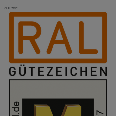
21.11.2019