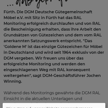
Fürth. Die DGM Deutsche Gütegemeinschaft
Möbel e.V. mit Sitz in Fürth hat das RAL
Monitoring erfolgreich durchlaufen und von RAL
die Bescheinigung erhalten, dass ihre Arbeit den
Grundsätzen von Gütezeichen und dem vom RAL
anerkannten Satzungswerk entspricht. "Das
'Goldene M' ist das einzige Gütezeichen für Möbel
in Deutschland und wird seit 1964 exklusiv von der
DGM vergeben. Wir freuen uns über das
erfolgreiche Monitoring und werden den
eingeschlagenen Weg mit RAL konsequent
weitergehen", sagt DGM-Geschäftsführer Jochen
Winning.
Während des Monitorings gewährte die DGM RAL
Einsicht in die aktuellen Unterlagen und
Gremienprotokolle."Die Gremiendaten,