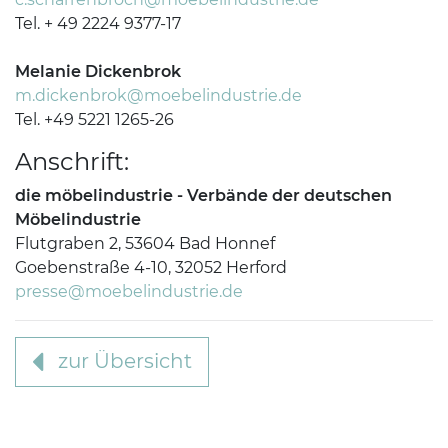
Tel. + 49 2224 9377-17
Melanie Dickenbrok
m.dickenbrok@moebelindustrie.de
Tel. +49 5221 1265-26
Anschrift:
die möbelindustrie - Verbände der deutschen
Möbelindustrie
Flutgraben 2, 53604 Bad Honnef
Goebenstraße 4-10, 32052 Herford
presse@moebelindustrie.de
zur Übersicht