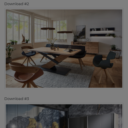
Download #2
Download #3