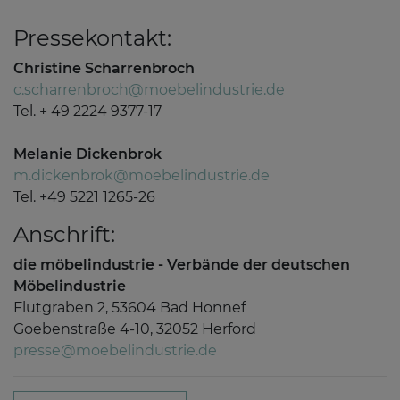
Pressekontakt:
Christine Scharrenbroch
c.scharrenbroch@moebelindustrie.de
Tel. + 49 2224 9377-17
Melanie Dickenbrok
m.dickenbrok@moebelindustrie.de
Tel. +49 5221 1265-26
Anschrift:
die möbelindustrie - Verbände der deutschen
Möbelindustrie
Flutgraben 2, 53604 Bad Honnef
Goebenstraße 4-10, 32052 Herford
presse@moebelindustrie.de