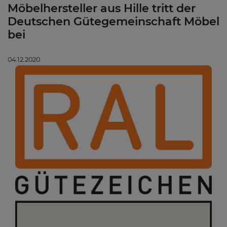
Möbelhersteller aus Hille tritt der
Deutschen Gütegemeinschaft Möbel
bei
04.12.2020