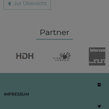
zur Übersicht
Partner
IMPRESSUM