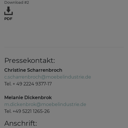
Download #2
PDF
Pressekontakt:
Christine Scharrenbroch
c.scharrenbroch@moebelindustrie.de
Tel. + 49 2224 9377-17
Melanie Dickenbrok
m.dickenbrok@moebelindustrie.de
Tel. +49 5221 1265-26
Anschrift: