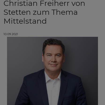
Christian Freiherr von
Stetten zum Thema
Mittelstand
10.09.2021