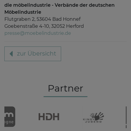
die möbelindustrie - Verbände der deutschen
Möbelindustrie
Flutgraben 2, 53604 Bad Honnef
Goebenstraße 4-10, 32052 Herford
presse@moebelindustrie.de
zur Übersicht
Partner