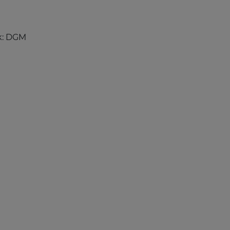
k: DGM