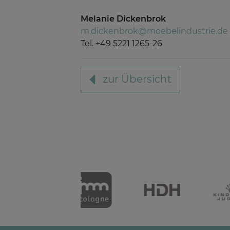
Melanie Dickenbrok
m.dickenbrok@moebelindustrie.de
Tel. +49 5221 1265-26
zur Übersicht