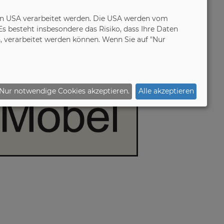
in den USA verarbeitet werden. Die USA werden vom
 besteht insbesondere das Risiko, dass Ihre Daten
 verarbeitet werden können. Wenn Sie auf "Nur
Nur notwendige Cookies akzeptieren.
Alle akzeptieren