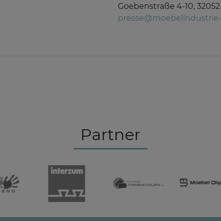
Goebenstraße 4-10, 32052
presse@moebelindustrie
Partner