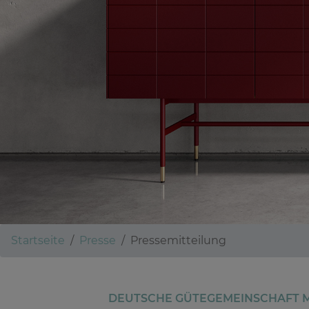
Startseite
Presse
Pressemitteilung
DEUTSCHE GÜTEGEMEINSCHAFT M