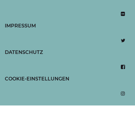
IMPRESSUM
DATENSCHUTZ
COOKIE-EINSTELLUNGEN