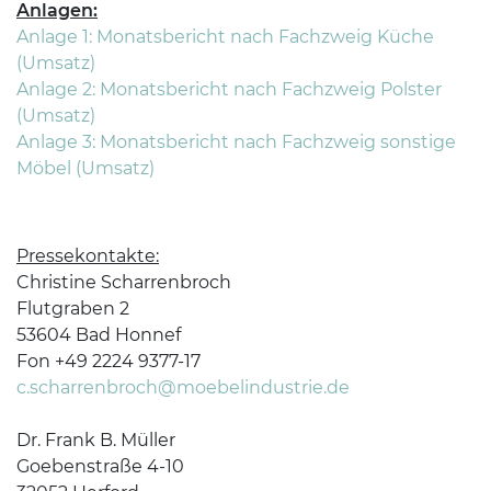
Anlagen:
Anlage 1: Monatsbericht nach Fachzweig Küche
(Umsatz)
Anlage 2: Monatsbericht nach Fachzweig Polster
(Umsatz)
Anlage 3: Monatsbericht nach Fachzweig sonstige
Möbel (Umsatz)
Pressekontakte:
Christine Scharrenbroch
Flutgraben 2
53604 Bad Honnef
Fon +49 2224 9377-17
c.scharrenbroch@moebelindustrie.de
Dr. Frank B. Müller
Goebenstraße 4-10