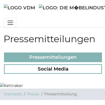
Pressemitteilungen
Pressemitteilungen
Social Media
Startseite
Presse
Pressemitteilung