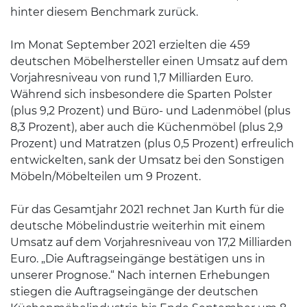
hinter diesem Benchmark zurück.
Im Monat September 2021 erzielten die 459
deutschen Möbelhersteller einen Umsatz auf dem
Vorjahresniveau von rund 1,7 Milliarden Euro.
Während sich insbesondere die Sparten Polster
(plus 9,2 Prozent) und Büro- und Ladenmöbel (plus
8,3 Prozent), aber auch die Küchenmöbel (plus 2,9
Prozent) und Matratzen (plus 0,5 Prozent) erfreulich
entwickelten, sank der Umsatz bei den Sonstigen
Möbeln/Möbelteilen um 9 Prozent.
Für das Gesamtjahr 2021 rechnet Jan Kurth für die
deutsche Möbelindustrie weiterhin mit einem
Umsatz auf dem Vorjahresniveau von 17,2 Milliarden
Euro. „Die Auftragseingänge bestätigen uns in
unserer Prognose.“ Nach internen Erhebungen
stiegen die Auftragseingänge der deutschen