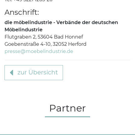
Anschrift:
die möbelindustrie - Verbände der deutschen
Möbelindustrie
Flutgraben 2, 53604 Bad Honnef
Goebenstraße 4-10, 32052 Herford
presse@moebelindustrie.de
zur Übersicht
Partner