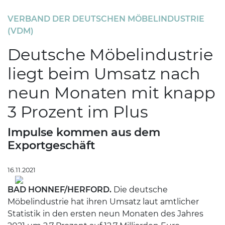
VERBAND DER DEUTSCHEN MÖBELINDUSTRIE
(VDM)
Deutsche Möbelindustrie
liegt beim Umsatz nach
neun Monaten mit knapp
3 Prozent im Plus
Impulse kommen aus dem
Exportgeschäft
16.11.2021
BAD HONNEF/HERFORD.
Die deutsche
Möbelindustrie hat ihren Umsatz laut amtlicher
Statistik in den ersten neun Monaten des Jahres