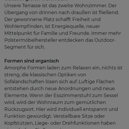
Unsere Terrasse ist das zweite Wohnzimmer. Der
Übergang von drinnen nach draußen ist fließend.
Der gewonnene Platz schafft Freiheit und
Wohlempfinden, ist Energiequelle, neuer
Mittelpunkt für Familie und Freunde. Immer mehr
Polstermöbelhersteller entdecken das Outdoor-
Segment für sich.
Formen sind organisch
Amorphe Formen laden zum Relaxen ein, nichts ist
streng, die klassischen Optiken von
Sofalandschaften lösen sich auf. Luftige Flächen
entstehen durch neue Anordnungen und neue
Elemente. Wenn der Esszimmerstuhl zum Sessel
wird, wird der Wohnraum zum gemütlichen
Rückzugsort. Hier wird individuell entspannt und
Funktion gewürdigt. Verstellbare Sitze oder
Kopfstützen, Liege- oder Drehfunktionen haben