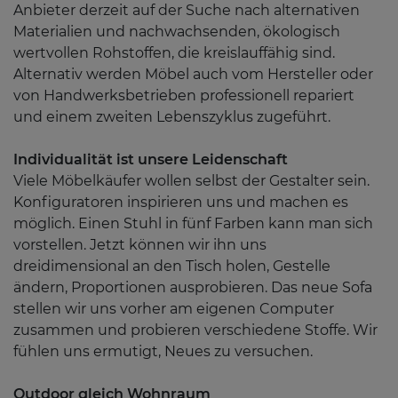
Anbieter derzeit auf der Suche nach alternativen
Materialien und nachwachsenden, ökologisch
wertvollen Rohstoffen, die kreislauffähig sind.
Alternativ werden Möbel auch vom Hersteller oder
von Handwerksbetrieben professionell repariert
und einem zweiten Lebenszyklus zugeführt.
Individualität ist unsere Leidenschaft
Viele Möbelkäufer wollen selbst der Gestalter sein.
Konfiguratoren inspirieren uns und machen es
möglich. Einen Stuhl in fünf Farben kann man sich
vorstellen. Jetzt können wir ihn uns
dreidimensional an den Tisch holen, Gestelle
ändern, Proportionen ausprobieren. Das neue Sofa
stellen wir uns vorher am eigenen Computer
zusammen und probieren verschiedene Stoffe. Wir
fühlen uns ermutigt, Neues zu versuchen.
Outdoor gleich Wohnraum