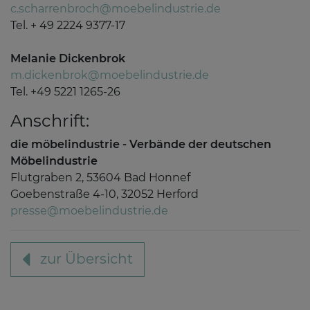
c.scharrenbroch@moebelindustrie.de
Tel. + 49 2224 9377-17
Melanie Dickenbrok
m.dickenbrok@moebelindustrie.de
Tel. +49 5221 1265-26
Anschrift:
die möbelindustrie - Verbände der deutschen
Möbelindustrie
Flutgraben 2, 53604 Bad Honnef
Goebenstraße 4-10, 32052 Herford
presse@moebelindustrie.de
zur Übersicht