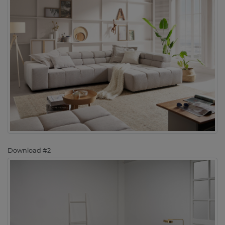
Download #2