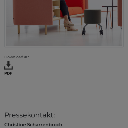
Download #7
PDF
Pressekontakt:
Christine Scharrenbroch