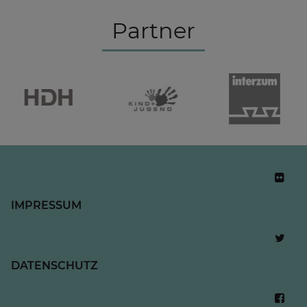
Partner
IMPRESSUM
DATENSCHUTZ