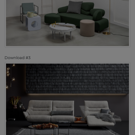
Download #3