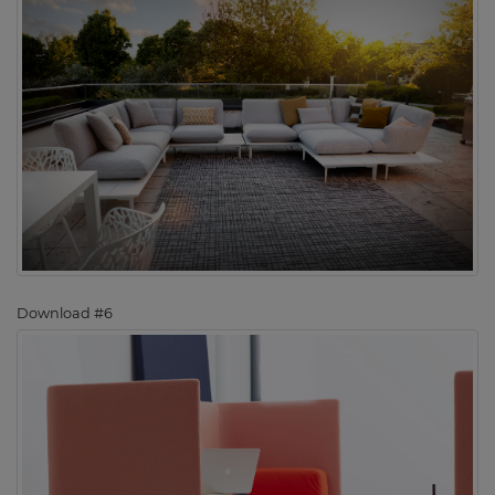
Download #6