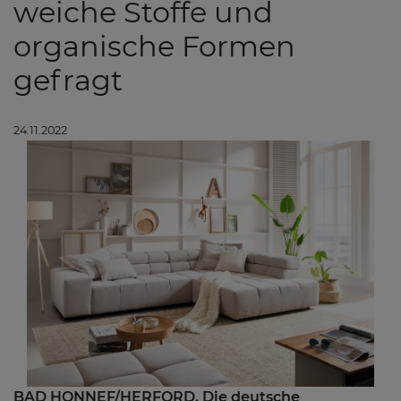
weiche Stoffe und
organische Formen
gefragt
24.11.2022
BAD HONNEF/HERFORD. Die deutsche