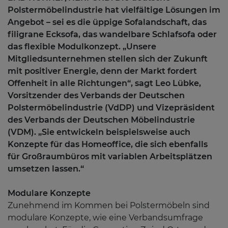
Polstermöbelindustrie hat vielfältige Lösungen im
Angebot – sei es die üppige Sofalandschaft, das
filigrane Ecksofa, das wandelbare Schlafsofa oder
das flexible Modulkonzept. „Unsere
Mitgliedsunternehmen stellen sich der Zukunft
mit positiver Energie, denn der Markt fordert
Offenheit in alle Richtungen“, sagt Leo Lübke,
Vorsitzender des Verbands der Deutschen
Polstermöbelindustrie (VdDP) und Vizepräsident
des Verbands der Deutschen Möbelindustrie
(VDM). „Sie entwickeln beispielsweise auch
Konzepte für das Homeoffice, die sich ebenfalls
für Großraumbüros mit variablen Arbeitsplätzen
umsetzen lassen.“
Modulare Konzepte
Zunehmend im Kommen bei Polstermöbeln sind
modulare Konzepte, wie eine Verbandsumfrage