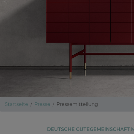
Startseite
Presse
Pressemitteilung
DEUTSCHE GÜTEGEMEINSCHAFT M