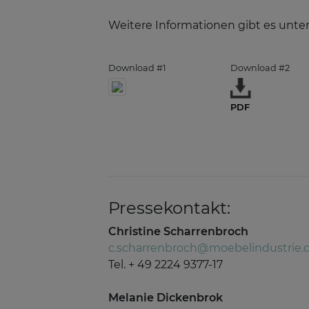
Weitere Informationen gibt es unte
Download #1
Download #2
PDF
Pressekontakt:
Christine Scharrenbroch
c.scharrenbroch@moebelindustrie.
Tel. + 49 2224 9377-17
Melanie Dickenbrok