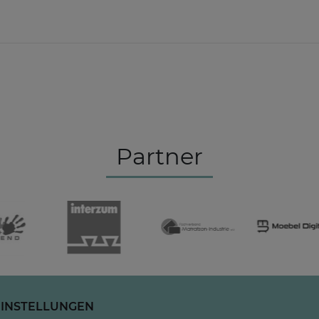
Partner
EINSTELLUNGEN