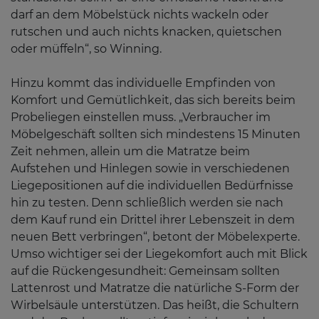
darf an dem Möbelstück nichts wackeln oder
rutschen und auch nichts knacken, quietschen
oder müffeln“, so Winning.
Hinzu kommt das individuelle Empfinden von
Komfort und Gemütlichkeit, das sich bereits beim
Probeliegen einstellen muss. „Verbraucher im
Möbelgeschäft sollten sich mindestens 15 Minuten
Zeit nehmen, allein um die Matratze beim
Aufstehen und Hinlegen sowie in verschiedenen
Liegepositionen auf die individuellen Bedürfnisse
hin zu testen. Denn schließlich werden sie nach
dem Kauf rund ein Drittel ihrer Lebenszeit in dem
neuen Bett verbringen“, betont der Möbelexperte.
Umso wichtiger sei der Liegekomfort auch mit Blick
auf die Rückengesundheit: Gemeinsam sollten
Lattenrost und Matratze die natürliche S-Form der
Wirbelsäule unterstützen. Das heißt, die Schultern