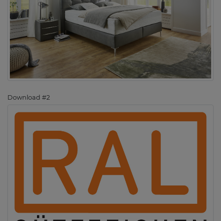
Download #2