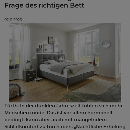
Frage des richtigen Bett
02.11.2023
Fürth. In der dunklen Jahreszeit fühlen sich mehr
Menschen müde. Das ist vor allem hormonell
bedingt, kann aber auch mit mangelndem
Schlafkomfort zu tun haben. „Nächtliche Erholung