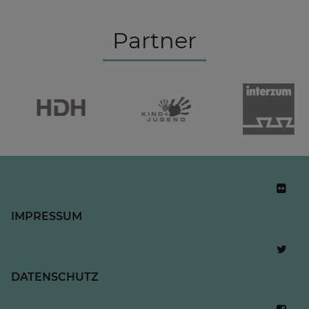
Partner
IMPRESSUM
DATENSCHUTZ