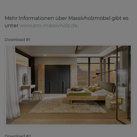
Mehr Informationen über Massivholzmöbel gibt es
unter
www.pro-massivholz.de
.
Download #1
Download #2