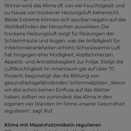
Winter wird das Klima oft von viel Feuchtigkeit und
zu Hause von trockener Heizungsluft beherrscht.
Beide Extreme können sich spürbar negativ auf das
Wohlbefinden der Menschen auswirken. Die
trockene Heizungsluft sorgt für Reizungen der
Schleimhäute und Augen, was die Anfälligkeit für
Infektionskrankheiten erhöht. Schwülwarme Luft
hat hingegen eher Müdigkeit, Kopfschmerzen,
Appetit- und Antriebslosigkeit zur Folge. Steigt die
Luftfeuchtigkeit im Innenraum gar auf über 70
Prozent, begünstigt das die Bildung von
gesundheitsgefährdenden Schimmelpilzen. „Wenn
wir also schon keinen Einfluss auf das Wetter
haben, sollten wir zumindest das Klima in den
eigenen vier Wänden im Sinne unserer Gesundheit
regulieren“, sagt Ruf.
Klima mit Massivholzmöbeln regulieren