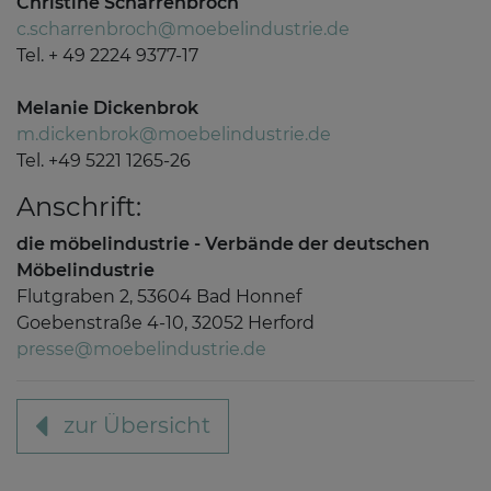
Christine Scharrenbroch
c.scharrenbroch@moebelindustrie.de
Tel. + 49 2224 9377-17
Melanie Dickenbrok
m.dickenbrok@moebelindustrie.de
Tel. +49 5221 1265-26
Anschrift:
die möbelindustrie - Verbände der deutschen
Möbelindustrie
Flutgraben 2, 53604 Bad Honnef
Goebenstraße 4-10, 32052 Herford
presse@moebelindustrie.de
zur Übersicht