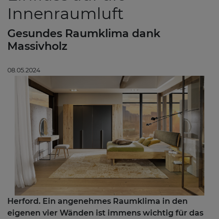
Innenraumluft
Gesundes Raumklima dank
Massivholz
08.05.2024
Herford. Ein angenehmes Raumklima in den
eigenen vier Wänden ist immens wichtig für das