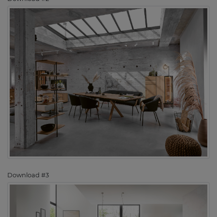
Download #3