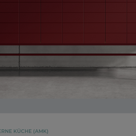
ERNE KÜCHE (AMK)