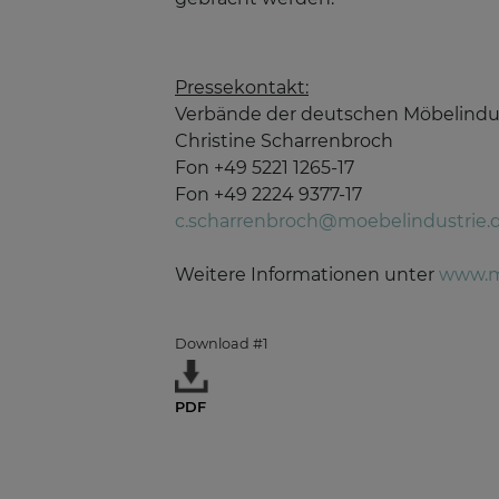
Pressekontakt:
Verbände der deutschen Möbelindu
Christine Scharrenbroch
Fon +49 5221 1265-17
Fon +49 2224 9377-17
c.scharrenbroch@moebelindustrie.
Weitere Informationen unter
www.m
Download #1
PDF