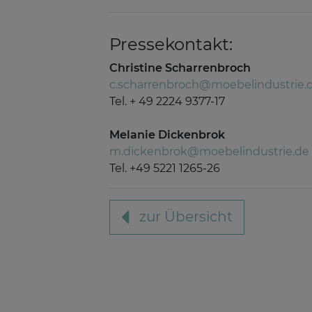
Pressekontakt:
Christine Scharrenbroch
c.scharrenbroch@moebelindustrie.
Tel. + 49 2224 9377-17
Melanie Dickenbrok
m.dickenbrok@moebelindustrie.de
Tel. +49 5221 1265-26
zur Übersicht