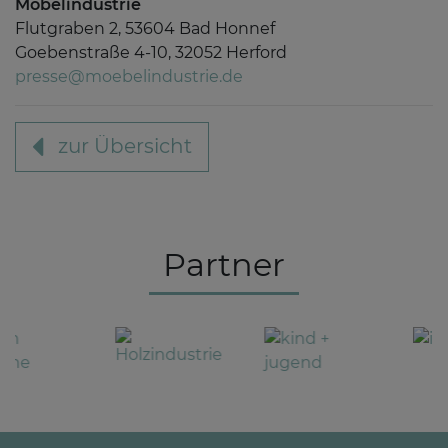
Möbelindustrie
Flutgraben 2, 53604 Bad Honnef
Goebenstraße 4-10, 32052 Herford
presse@moebelindustrie.de
zur Übersicht
Partner