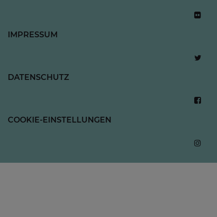
IMPRESSUM
DATENSCHUTZ
COOKIE-EINSTELLUNGEN