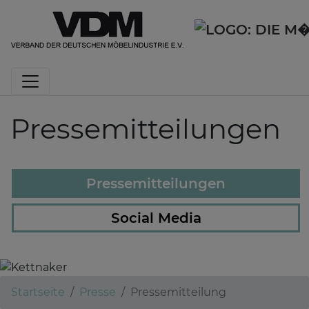
Pressemitteilungen
Pressemitteilungen
Social Media
Kettnaker
Startseite
Presse
Pressemitteilung