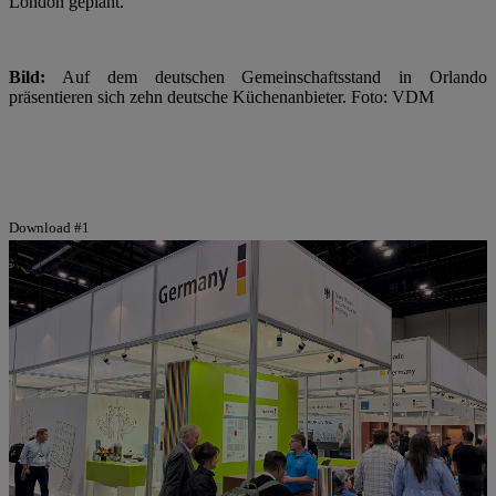
London geplant.
Bild:
Auf dem deutschen Gemeinschaftsstand in Orlando
präsentieren sich zehn deutsche Küchenanbieter. Foto: VDM
Download #1