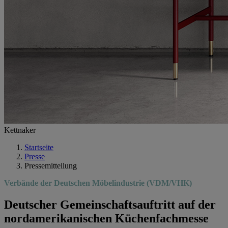
Kettnaker
Startseite
Presse
Pressemitteilung
Verbände der Deutschen Möbelindustrie (VDM/VHK)
Deutscher Gemeinschaftsauftritt auf der
nordamerikanischen Küchenfachmesse