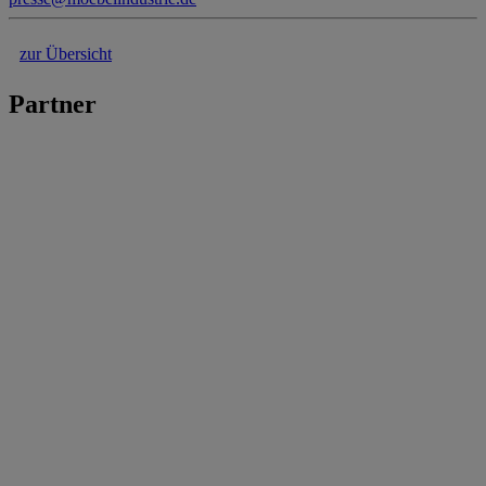
zur Übersicht
Partner