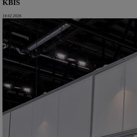
KBIS
18.02.2026