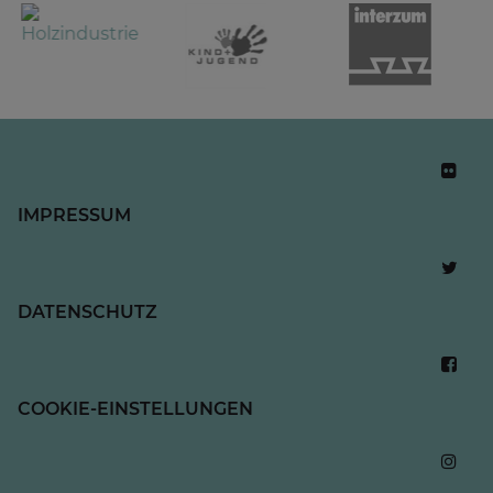
IMPRESSUM
DATENSCHUTZ
COOKIE-EINSTELLUNGEN