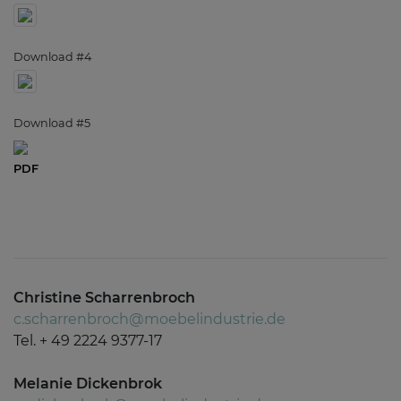
Download #4
Download #5
PDF
Christine Scharrenbroch
c.scharrenbroch@moebelindustrie.de
Tel. + 49 2224 9377-17
Melanie Dickenbrok