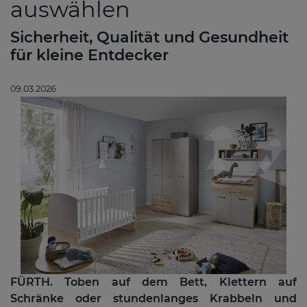
auswählen
Sicherheit, Qualität und Gesundheit
für kleine Entdecker
09.03.2026
FÜRTH. Toben auf dem Bett, Klettern auf
Schränke oder stundenlanges Krabbeln und