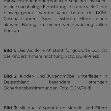
mitwachsende Kindermöbel entscheidet, investiert
in eine nachhaltige Einrichtung, die über viele Jahre
hinweg genutzt werden kann“, betont der DGM-
Geschäftsführer. Damit leisteten Eltern einen
aktiven Beitrag zu einem verantwortungsvollen
Konsum.
Bild 1:
Das „Goldene M“ steht für geprüfte Qualität
der Kinderzimmereinrichtung. Foto: DGM/Priess
Bild 2:
Kinder- und Jugendmöbel unterliegen in
Deutschland besonders strengen
Sicherheitsbestimmungen. Foto: DGM/Paidi
Bild 3:
Mit qualitätsgeprüften Möbeln sind Eltern