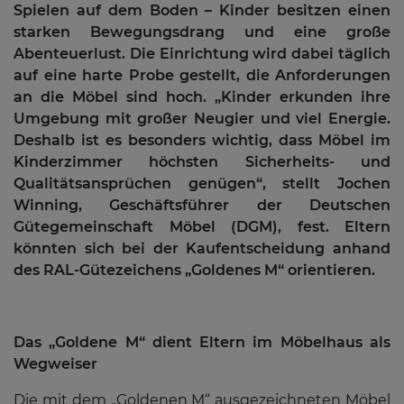
Spielen auf dem Boden – Kinder besitzen einen
starken Bewegungsdrang und eine große
Abenteuerlust. Die Einrichtung wird dabei täglich
auf eine harte Probe gestellt, die Anforderungen
an die Möbel sind hoch. „Kinder erkunden ihre
Umgebung mit großer Neugier und viel Energie.
Deshalb ist es besonders wichtig, dass Möbel im
Kinderzimmer höchsten Sicherheits- und
Qualitätsansprüchen genügen“, stellt Jochen
Winning, Geschäftsführer der Deutschen
Gütegemeinschaft Möbel (DGM), fest. Eltern
könnten sich bei der Kaufentscheidung anhand
des RAL-Gütezeichens „Goldenes M“ orientieren.
Das „Goldene M“ dient Eltern im Möbelhaus als
Wegweiser
Die mit dem „Goldenen M“ ausgezeichneten Möbel