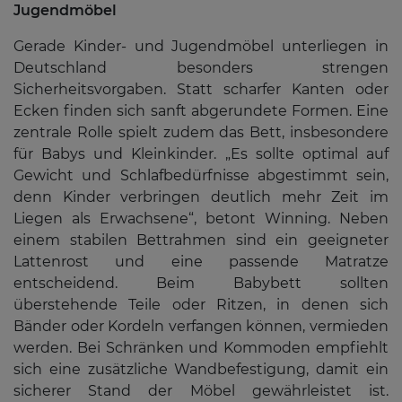
Jugendmöbel
Gerade Kinder- und Jugendmöbel unterliegen in
Deutschland besonders strengen
Sicherheitsvorgaben. Statt scharfer Kanten oder
Ecken finden sich sanft abgerundete Formen. Eine
zentrale Rolle spielt zudem das Bett, insbesondere
für Babys und Kleinkinder. „Es sollte optimal auf
Gewicht und Schlafbedürfnisse abgestimmt sein,
denn Kinder verbringen deutlich mehr Zeit im
Liegen als Erwachsene“, betont Winning. Neben
einem stabilen Bettrahmen sind ein geeigneter
Lattenrost und eine passende Matratze
entscheidend. Beim Babybett sollten
überstehende Teile oder Ritzen, in denen sich
Bänder oder Kordeln verfangen können, vermieden
werden. Bei Schränken und Kommoden empfiehlt
sich eine zusätzliche Wandbefestigung, damit ein
sicherer Stand der Möbel gewährleistet ist.