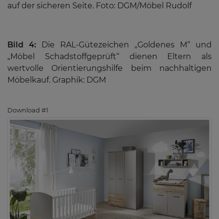
auf der sicheren Seite. Foto: DGM/Möbel Rudolf
Bild 4:
Die RAL-Gütezeichen „Goldenes M“ und
„Möbel Schadstoffgeprüft“ dienen Eltern als
wertvolle Orientierungshilfe beim nachhaltigen
Möbelkauf. Graphik: DGM
Download #1