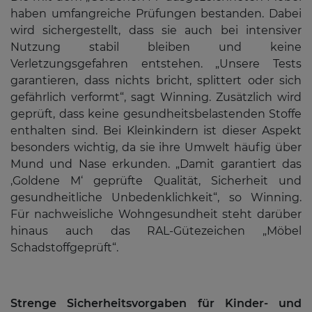
haben umfangreiche Prüfungen bestanden. Dabei
wird sichergestellt, dass sie auch bei intensiver
Nutzung stabil bleiben und keine
Verletzungsgefahren entstehen. „Unsere Tests
garantieren, dass nichts bricht, splittert oder sich
gefährlich verformt“, sagt Winning. Zusätzlich wird
geprüft, dass keine gesundheitsbelastenden Stoffe
enthalten sind. Bei Kleinkindern ist dieser Aspekt
besonders wichtig, da sie ihre Umwelt häufig über
Mund und Nase erkunden. „Damit garantiert das
‚Goldene M‘ geprüfte Qualität, Sicherheit und
gesundheitliche Unbedenklichkeit“, so Winning.
Für nachweisliche Wohngesundheit steht darüber
hinaus auch das RAL-Gütezeichen „Möbel
Schadstoffgeprüft“.
Strenge Sicherheitsvorgaben für Kinder- und