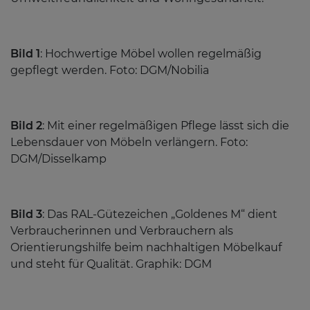
Bild 1
: Hochwertige Möbel wollen regelmäßig
gepflegt werden. Foto: DGM/Nobilia
Bild 2
: Mit einer regelmäßigen Pflege lässt sich die
Lebensdauer von Möbeln verlängern. Foto:
DGM/Disselkamp
Bild 3
: Das RAL-Gütezeichen „Goldenes M“ dient
Verbraucherinnen und Verbrauchern als
Orientierungshilfe beim nachhaltigen Möbelkauf
und steht für Qualität. Graphik: DGM