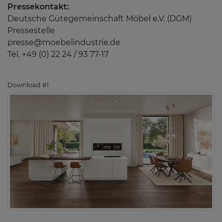
Pressekontakt:
Deutsche Gütegemeinschaft Möbel e.V. (DGM)
Pressestelle
presse@moebelindustrie.de
Tel. +49 (0) 22 24 / 93 77-17
Download #1