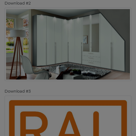
Download #2
Download #3