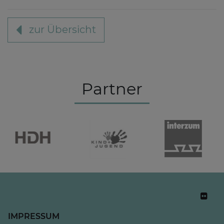
zur Übersicht
Partner
IMPRESSUM