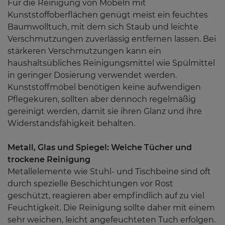
Für die Reinigung von Möbeln mit
Kunststoffoberflächen genügt meist ein feuchtes
Baumwolltuch, mit dem sich Staub und leichte
Verschmutzungen zuverlässig entfernen lassen. Bei
stärkeren Verschmutzungen kann ein
haushaltsübliches Reinigungsmittel wie Spülmittel
in geringer Dosierung verwendet werden.
Kunststoffmöbel benötigen keine aufwendigen
Pflegekuren, sollten aber dennoch regelmäßig
gereinigt werden, damit sie ihren Glanz und ihre
Widerstandsfähigkeit behalten.
Metall, Glas und Spiegel: Weiche Tücher und
trockene Reinigung
Metallelemente wie Stuhl- und Tischbeine sind oft
durch spezielle Beschichtungen vor Rost
geschützt, reagieren aber empfindlich auf zu viel
Feuchtigkeit. Die Reinigung sollte daher mit einem
sehr weichen, leicht angefeuchteten Tuch erfolgen.