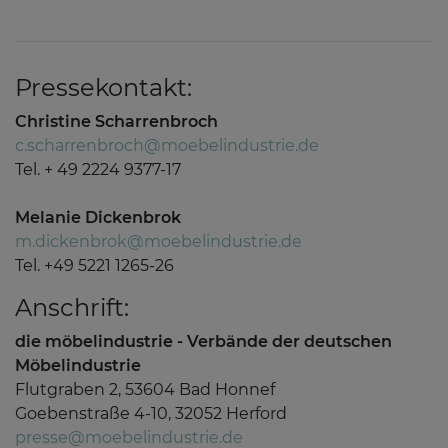
Pressekontakt:
Christine Scharrenbroch
c.scharrenbroch@moebelindustrie.de
Tel. + 49 2224 9377-17
Melanie Dickenbrok
m.dickenbrok@moebelindustrie.de
Tel. +49 5221 1265-26
Anschrift:
die möbelindustrie - Verbände der deutschen
Möbelindustrie
Flutgraben 2, 53604 Bad Honnef
Goebenstraße 4-10, 32052 Herford
presse@moebelindustrie.de