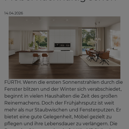
14.04.2026
FÜRTH. Wenn die ersten Sonnenstrahlen durch die
Fenster blitzen und der Winter sich verabschiedet,
beginnt in vielen Haushalten die Zeit des großen
Reinemachens. Doch der Frühjahrsputz ist weit
mehr als nur Staubwischen und Fensterputzen. Er
bietet eine gute Gelegenheit, Möbel gezielt zu
pflegen und ihre Lebensdauer zu verlängern. Die