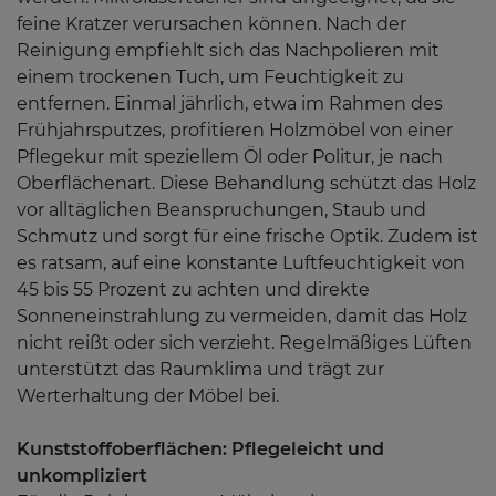
feine Kratzer verursachen können. Nach der
Reinigung empfiehlt sich das Nachpolieren mit
einem trockenen Tuch, um Feuchtigkeit zu
entfernen. Einmal jährlich, etwa im Rahmen des
Frühjahrsputzes, profitieren Holzmöbel von einer
Pflegekur mit speziellem Öl oder Politur, je nach
Oberflächenart. Diese Behandlung schützt das Holz
vor alltäglichen Beanspruchungen, Staub und
Schmutz und sorgt für eine frische Optik. Zudem ist
es ratsam, auf eine konstante Luftfeuchtigkeit von
45 bis 55 Prozent zu achten und direkte
Sonneneinstrahlung zu vermeiden, damit das Holz
nicht reißt oder sich verzieht. Regelmäßiges Lüften
unterstützt das Raumklima und trägt zur
Werterhaltung der Möbel bei.
Kunststoffoberflächen: Pflegeleicht und
unkompliziert