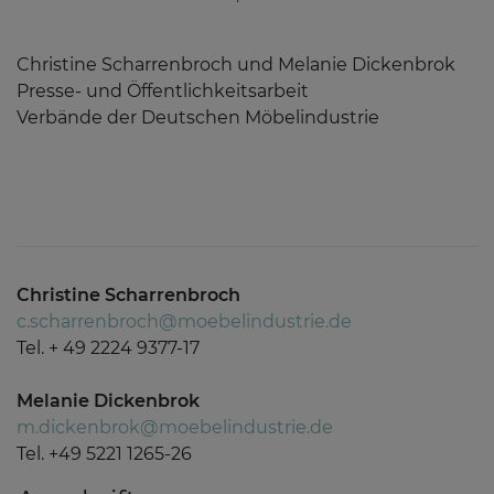
Christine Scharrenbroch und Melanie Dickenbrok
Presse- und Öffentlichkeitsarbeit
Verbände der Deutschen Möbelindustrie
Christine Scharrenbroch
c.scharrenbroch@moebelindustrie.de
Tel. + 49 2224 9377-17
Melanie Dickenbrok
m.dickenbrok@moebelindustrie.de
Tel. +49 5221 1265-26