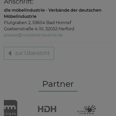
Anschrift:
die möbelindustrie - Verbände der deutschen
Möbelindustrie
Flutgraben 2, 53604 Bad Honnef
Goebenstraße 4-10, 32052 Herford
presse@moebelindustrie.de
zur Übersicht
Partner