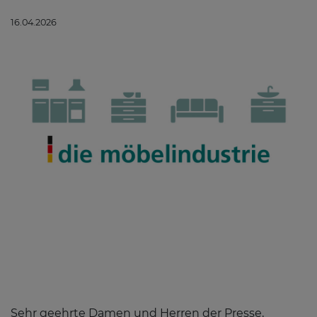
16.04.2026
Sehr geehrte Damen und Herren der Presse,