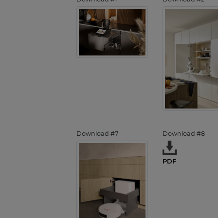
Download #7
Download #8
PDF