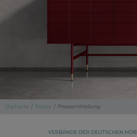
Startseite
Presse
Pressemitteilung
VERBÄNDE DER DEUTSCHEN MÖBE